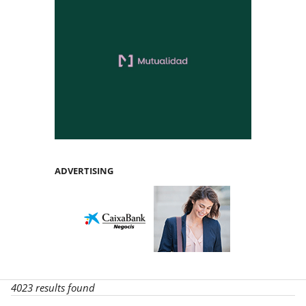
ADVERTISING
4023 results found