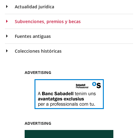
Actualidad jurídica
Subvenciones, premios y becas
Fuentes antiguas
Colecciones históricas
ADVERTISING
ADVERTISING