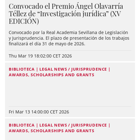
Convocado el Premio Ángel Olavarría
Téllez de “Investigación jurídica” (XV
EDICIÓN)
Convocado por la Real Academia Sevillana de Legislación
y Jurisprudencia. El plazo de presentación de los trabajos
finalizará el día 31 de mayo de 2026.
Thu Mar 19 18:02:00 CET 2026
BIBLIOTECA | LEGAL NEWS / JURISPRUDENCE |
AWARDS, SCHOLARSHIPS AND GRANTS
Fri Mar 13 14:00:00 CET 2026
BIBLIOTECA | LEGAL NEWS / JURISPRUDENCE |
AWARDS, SCHOLARSHIPS AND GRANTS