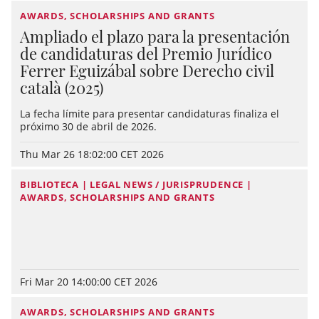
AWARDS, SCHOLARSHIPS AND GRANTS
Ampliado el plazo para la presentación
de candidaturas del Premio Jurídico
Ferrer Eguizábal sobre Derecho civil
català (2025)
La fecha límite para presentar candidaturas finaliza el
próximo 30 de abril de 2026.
Thu Mar 26 18:02:00 CET 2026
BIBLIOTECA | LEGAL NEWS / JURISPRUDENCE |
AWARDS, SCHOLARSHIPS AND GRANTS
Fri Mar 20 14:00:00 CET 2026
AWARDS, SCHOLARSHIPS AND GRANTS