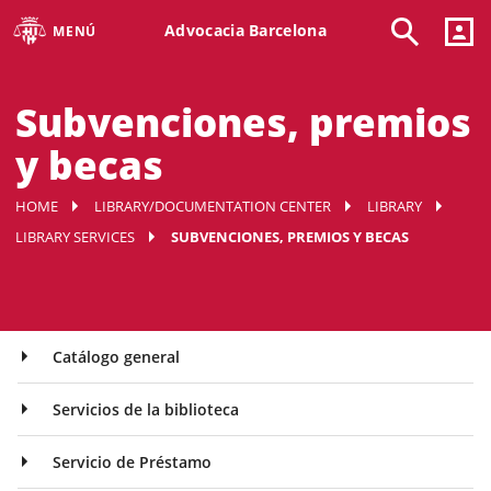
Advocacia Barcelona
MENÚ
Subvenciones, premios
y becas
HOME
LIBRARY/DOCUMENTATION CENTER
LIBRARY
LIBRARY SERVICES
SUBVENCIONES, PREMIOS Y BECAS
Catálogo general
Servicios de la biblioteca
Servicio de Préstamo