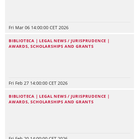
Fri Mar 06 14:00:00 CET 2026
BIBLIOTECA | LEGAL NEWS / JURISPRUDENCE |
AWARDS, SCHOLARSHIPS AND GRANTS
Fri Feb 27 14:00:00 CET 2026
BIBLIOTECA | LEGAL NEWS / JURISPRUDENCE |
AWARDS, SCHOLARSHIPS AND GRANTS
Fri Feb 20 14:00:00 CET 2026