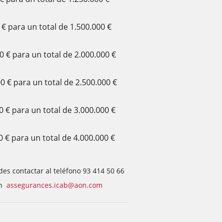
€ para un total de 1.500.000 €
 € para un total de 2.000.000 €
0 € para un total de 2.500.000 €
 € para un total de 3.000.000 €
 € para un total de 4.000.000 €
es contactar al teléfono 93 414 50 66
ón
assegurances.icab@aon.com