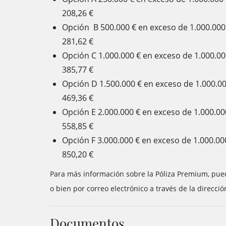
208,26 €
Opción B 500.000 € en exceso de 1.000.000 
281,62 €
Opción C 1.000.000 € en exceso de 1.000.000
385,77 €
Opción D 1.500.000 € en exceso de 1.000.00
469,36 €
Opción E 2.000.000 € en exceso de 1.000.000
558,85 €
Opción F 3.000.000 € en exceso de 1.000.000
850,20 €
Para más información sobre la Póliza Premium, pued
o bien por correo electrónico a través de la direcci
Documentos