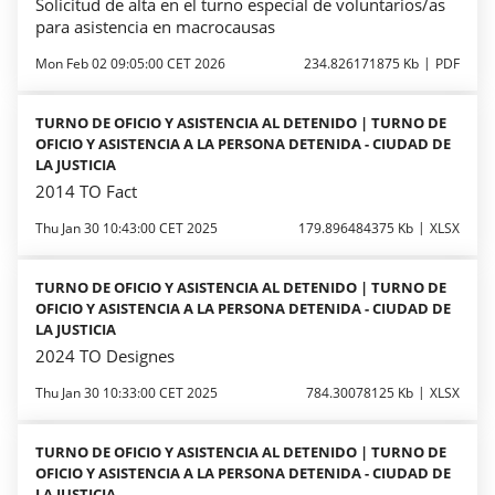
Solicitud de alta en el turno especial de voluntarios/as
para asistencia en macrocausas
Mon Feb 02 09:05:00 CET 2026
234.826171875 Kb
PDF
TURNO DE OFICIO Y ASISTENCIA AL DETENIDO | TURNO DE
OFICIO Y ASISTENCIA A LA PERSONA DETENIDA - CIUDAD DE
LA JUSTICIA
2014 TO Fact
Thu Jan 30 10:43:00 CET 2025
179.896484375 Kb
XLSX
TURNO DE OFICIO Y ASISTENCIA AL DETENIDO | TURNO DE
OFICIO Y ASISTENCIA A LA PERSONA DETENIDA - CIUDAD DE
LA JUSTICIA
2024 TO Designes
Thu Jan 30 10:33:00 CET 2025
784.30078125 Kb
XLSX
TURNO DE OFICIO Y ASISTENCIA AL DETENIDO | TURNO DE
OFICIO Y ASISTENCIA A LA PERSONA DETENIDA - CIUDAD DE
LA JUSTICIA