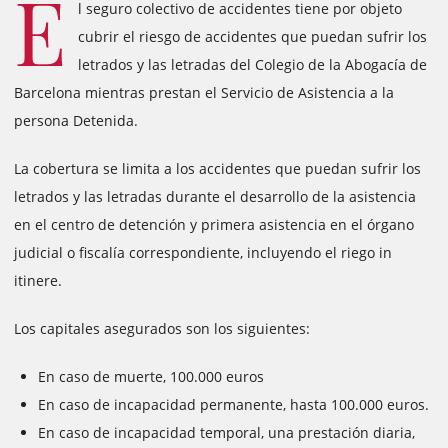
E
l seguro colectivo de accidentes tiene por objeto
cubrir el riesgo de accidentes que puedan sufrir los
letrados y las letradas del Colegio de la Abogacía de
Barcelona mientras prestan el Servicio de Asistencia a la
persona Detenida.
La cobertura se limita a los accidentes que puedan sufrir los
letrados y las letradas durante el desarrollo de la asistencia
en el centro de detención y primera asistencia en el órgano
judicial o fiscalía correspondiente, incluyendo el riego in
itinere.
Los capitales asegurados son los siguientes:
En caso de muerte, 100.000 euros
En caso de incapacidad permanente, hasta 100.000 euros.
En caso de incapacidad temporal, una prestación diaria,