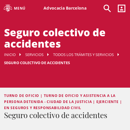
Advocacia Barcelona
MENÚ
Seguro colectivo de
accidentes
INICIO
SERVICIOS
TODOS LOS TRÁMITES Y SERVICIOS
SEGURO COLECTIVO DE ACCIDENTES
TURNO DE OFICIO | TURNO DE OFICIO Y ASISTENCIA A LA
PERSONA DETENIDA - CIUDAD DE LA JUSTICIA | EJERCIENTE |
EN SEGUROS Y RESPONSABILIDAD CIVIL
Seguro colectivo de accidentes