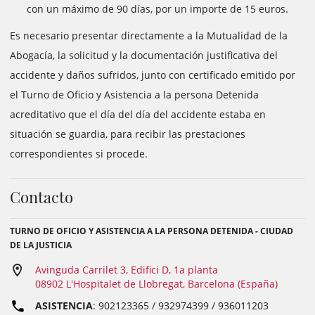
con un máximo de 90 días, por un importe de 15 euros.
Es necesario presentar directamente a la Mutualidad de la
Abogacía, la solicitud y la documentación justificativa del
accidente y daños sufridos, junto con certificado emitido por
el Turno de Oficio y Asistencia a la persona Detenida
acreditativo que el día del día del accidente estaba en
situación se guardia, para recibir las prestaciones
correspondientes si procede.
Contacto
TURNO DE OFICIO Y ASISTENCIA A LA PERSONA DETENIDA - CIUDAD
DE LA JUSTICIA
Avinguda Carrilet 3, Edifici D, 1a planta
08902 L'Hospitalet de Llobregat, Barcelona (España)
ASISTENCIA
: 902123365 / 932974399 / 936011203