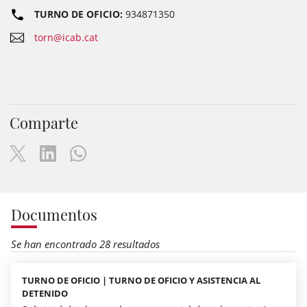
TURNO DE OFICIO:
934871350
torn@icab.cat
Comparte
Documentos
Se han encontrado 28 resultados
TURNO DE OFICIO | TURNO DE OFICIO Y ASISTENCIA AL
DETENIDO