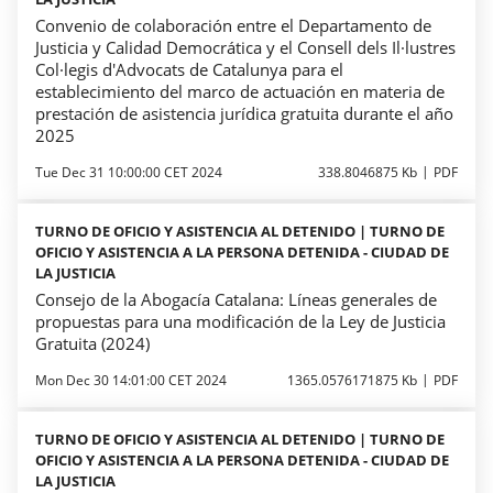
Convenio de colaboración entre el Departamento de
Justicia y Calidad Democrática y el Consell dels Il·lustres
Col·legis d'Advocats de Catalunya para el
establecimiento del marco de actuación en materia de
prestación de asistencia jurídica gratuita durante el año
2025
Tue Dec 31 10:00:00 CET 2024
338.8046875 Kb
PDF
TURNO DE OFICIO Y ASISTENCIA AL DETENIDO | TURNO DE
OFICIO Y ASISTENCIA A LA PERSONA DETENIDA - CIUDAD DE
LA JUSTICIA
Consejo de la Abogacía Catalana: Líneas generales de
propuestas para una modificación de la Ley de Justicia
Gratuita (2024)
Mon Dec 30 14:01:00 CET 2024
1365.0576171875 Kb
PDF
TURNO DE OFICIO Y ASISTENCIA AL DETENIDO | TURNO DE
OFICIO Y ASISTENCIA A LA PERSONA DETENIDA - CIUDAD DE
LA JUSTICIA