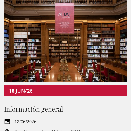
18
JUN/26
Información general
18/06/2026