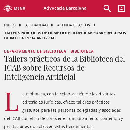
Advocacia Barcelona
MENÚ
INICIO
ACTUALIDAD
AGENDA DE ACTOS
TALLERS PRÁCTICOS DE LA BIBLIOTECA DEL ICAB SOBRE RECURSOS
DE INTELIGENCIA ARTIFICIAL
DEPARTAMENTO DE BIBLIOTECA | BIBLIOTECA
Tallers prácticos de la Biblioteca del
ICAB sobre Recursos de
Inteligencia Artificial
L
a Biblioteca, con la colaboración de las distintas
editoriales jurídicas, ofrece talleres prácticos
gratuitos para las personas colegiadas y asociadas
del ICAB con el fin de conocer el funcionamiento, contenido y
prestaciones que ofrecen estas herramientas.