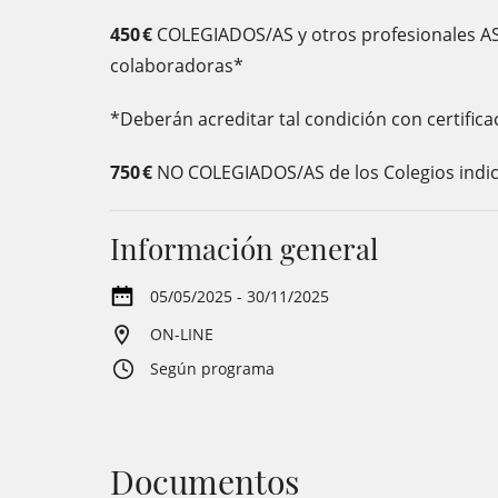
450 €
COLEGIADOS/AS y otros profesionales AS
colaboradoras*
*Deberán acreditar tal condición con certifica
750 €
NO COLEGIADOS/AS de los Colegios indic
Información general
05/05/2025 - 30/11/2025
ON-LINE
Según programa
Documentos