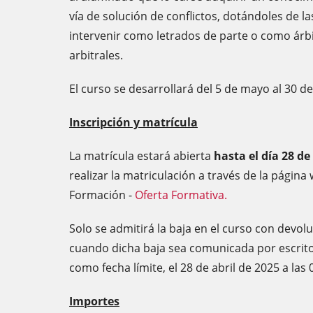
vía de solución de conflictos, dotándoles de l
intervenir como letrados de parte o como árb
arbitrales.
El curso se desarrollará del 5 de mayo al 30 
Inscripción y matrícula
La matrícula estará abierta
hasta el día 28 de
realizar la matriculación a través de la página
Formación -
Oferta Formativa.
Solo se admitirá la baja en el curso con devolu
cuando dicha baja sea comunicada por escrito
como fecha límite, el 28 de abril de 2025 a las 
Importes