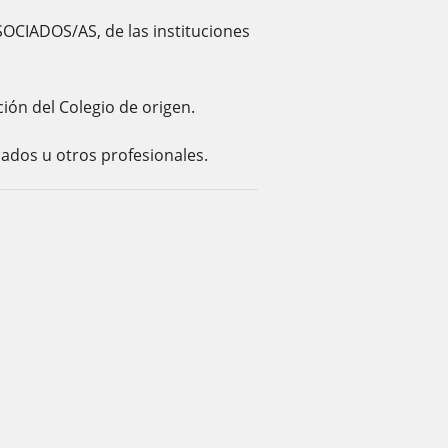
OCIADOS/AS, de las instituciones
ción del Colegio de origen.
ados u otros profesionales.