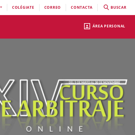
COLÉGIATE
CORREO
CONTACTA
BUSCAR
ÁREA PERSONAL