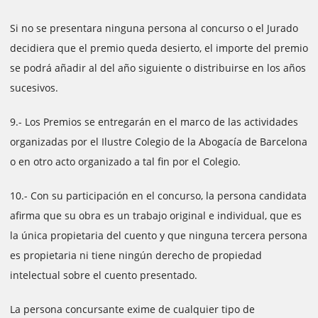
Si no se presentara ninguna persona al concurso o el Jurado
decidiera que el premio queda desierto, el importe del premio
se podrá añadir al del año siguiente o distribuirse en los años
sucesivos.
9.- Los Premios se entregarán en el marco de las actividades
organizadas por el Ilustre Colegio de la Abogacía de Barcelona
o en otro acto organizado a tal fin por el Colegio.
10.- Con su participación en el concurso, la persona candidata
afirma que su obra es un trabajo original e individual, que es
la única propietaria del cuento y que ninguna tercera persona
es propietaria ni tiene ningún derecho de propiedad
intelectual sobre el cuento presentado.
La persona concursante exime de cualquier tipo de