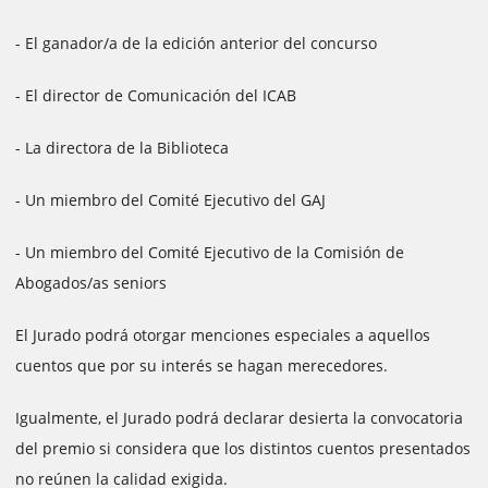
- El ganador/a de la edición anterior del concurso
- El director de Comunicación del ICAB
- La directora de la Biblioteca
- Un miembro del Comité Ejecutivo del GAJ
- Un miembro del Comité Ejecutivo de la Comisión de
Abogados/as seniors
El Jurado podrá otorgar menciones especiales a aquellos
cuentos que por su interés se hagan merecedores.
Igualmente, el Jurado podrá declarar desierta la convocatoria
del premio si considera que los distintos cuentos presentados
no reúnen la calidad exigida.