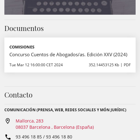
Documentos
COMISIONES
Concurso Cuentos de Abogados/as. Edición XXV (2024)
Tue Mar 12 16:00:00 CET 2024
352.14453125 Kb
PDF
Contacto
COMUNICACIÓN (PRENSA, WEB, REDES SOCIALES Y MÓN JURÍDIC)
Mallorca, 283
08037 Barcelona , Barcelona (España)
93 496 18 85 / 93 496 18 80