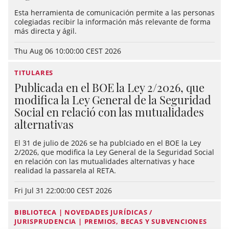
Esta herramienta de comunicación permite a las personas
colegiadas recibir la información más relevante de forma
más directa y ágil.
Thu Aug 06 10:00:00 CEST 2026
TITULARES
Publicada en el BOE la Ley 2/2026, que
modifica la Ley General de la Seguridad
Social en relació con las mutualidades
alternativas
El 31 de julio de 2026 se ha publciado en el BOE la Ley
2/2026, que modifica la Ley General de la Seguridad Social
en relación con las mutualidades alternativas y hace
realidad la passarela al RETA.
Fri Jul 31 22:00:00 CEST 2026
BIBLIOTECA | NOVEDADES JURÍDICAS /
JURISPRUDENCIA | PREMIOS, BECAS Y SUBVENCIONES