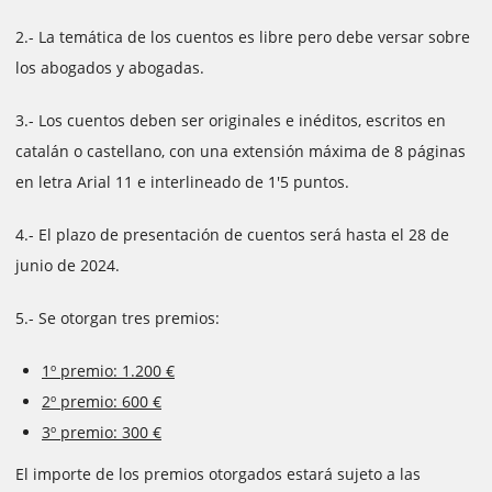
2.- La temática de los cuentos es libre pero debe versar sobre
los abogados y abogadas.
3.- Los cuentos deben ser originales e inéditos, escritos en
catalán o castellano, con una extensión máxima de 8 páginas
en letra Arial 11 e interlineado de 1'5 puntos.
4.- El plazo de presentación de cuentos será hasta el 28 de
junio de 2024.
5.- Se otorgan tres premios:
1º premio: 1.200 €
2º premio: 600 €
3º premio: 300 €
El importe de los premios otorgados estará sujeto a las