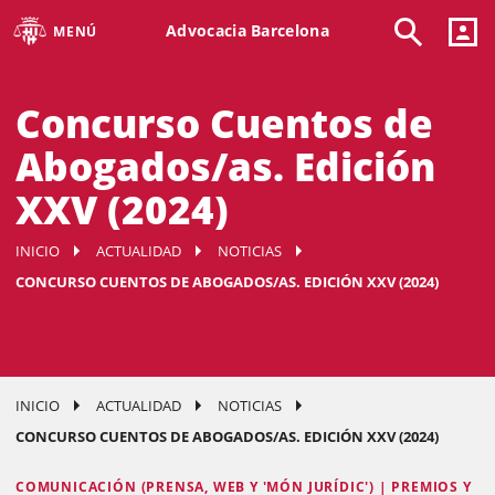
Advocacia Barcelona
MENÚ
Concurso Cuentos de
Abogados/as. Edición
XXV (2024)
INICIO
ACTUALIDAD
NOTICIAS
CONCURSO CUENTOS DE ABOGADOS/AS. EDICIÓN XXV (2024)
INICIO
ACTUALIDAD
NOTICIAS
CONCURSO CUENTOS DE ABOGADOS/AS. EDICIÓN XXV (2024)
COMUNICACIÓN (PRENSA, WEB Y 'MÓN JURÍDIC') | PREMIOS Y