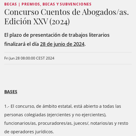
BECAS | PREMIOS, BECAS Y SUBVENCIONES
Concurso Cuentos de Abogados/as.
Edición XXV (2024)
El plazo de presentación de trabajos literarios
finalizará el día
28 de junio de 2024
.
Fri Jun 28 08:00:00 CEST 2024
BASES
1.- El concurso, de ámbito estatal, está abierto a todas las
personas colegiadas (ejercientes y no ejercientes),
funcionarios/as, procuradores/as, jueces/, notarios/as y resto
de operadores jurídicos.