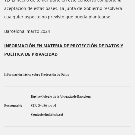
aceptación de estas bases. La Junta de Gobierno resolverá
cualquier aspecto no previsto que pueda plantearse.
Barcelona, marzo 2024
INFORMACIÓN EN MATERIA DE PROTECCIÓN DE DATOS Y
POLÍTICA DE PRIVACIDAD
Información básica sobre Protección de Datos
Ilustre Colegio de la Abogacía de Barcelona
Responsable
CIF: Q-0863003-J
Contacte
dpd@icab.cat