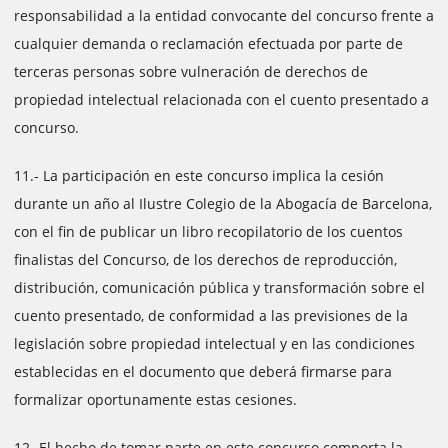
responsabilidad a la entidad convocante del concurso frente a
cualquier demanda o reclamación efectuada por parte de
terceras personas sobre vulneración de derechos de
propiedad intelectual relacionada con el cuento presentado a
concurso.
11.- La participación en este concurso implica la cesión
durante un año al Ilustre Colegio de la Abogacía de Barcelona,
con el fin de publicar un libro recopilatorio de los cuentos
finalistas del Concurso, de los derechos de reproducción,
distribución, comunicación pública y transformación sobre el
cuento presentado, de conformidad a las previsiones de la
legislación sobre propiedad intelectual y en las condiciones
establecidas en el documento que deberá firmarse para
formalizar oportunamente estas cesiones.
12- El hecho de tomar parte en este concurso comporta la