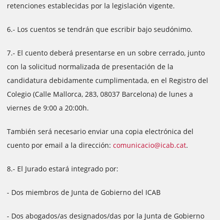
retenciones establecidas por la legislación vigente.
6.- Los cuentos se tendrán que escribir bajo seudónimo.
7.- El cuento deberá presentarse en un sobre cerrado, junto
con la solicitud normalizada de presentación de la
candidatura debidamente cumplimentada, en el Registro del
Colegio (Calle Mallorca, 283, 08037 Barcelona) de lunes a
viernes de 9:00 a 20:00h.
También será necesario enviar una copia electrónica del
cuento por email a la dirección:
comunicacio@icab.cat
.
8.- El Jurado estará integrado por:
- Dos miembros de Junta de Gobierno del ICAB
- Dos abogados/as designados/das por la Junta de Gobierno