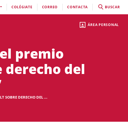
COLÉGIATE
CORREO
CONTACTA
BUSCAR
ÁREA PERSONAL
el premio
 derecho del
”
 SOBRE DERECHO DEL ...