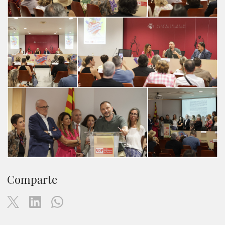
Comparte