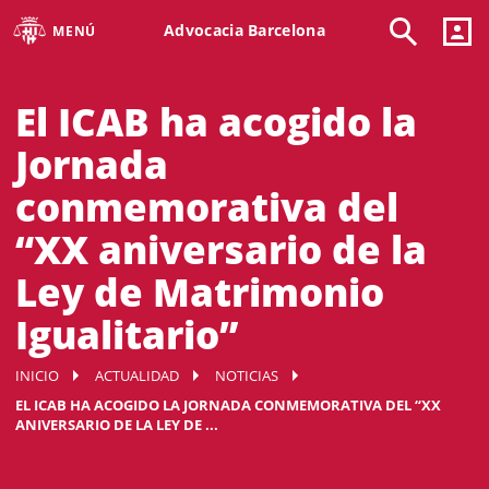
Advocacia Barcelona
MENÚ
El ICAB ha acogido la
Jornada
conmemorativa del
“XX aniversario de la
Ley de Matrimonio
Igualitario”
INICIO
ACTUALIDAD
NOTICIAS
EL ICAB HA ACOGIDO LA JORNADA CONMEMORATIVA DEL “XX
ANIVERSARIO DE LA LEY DE ...