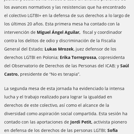
los avances normativos y las resistencias que ha encontrado
el colectivo LGTBI+ en la defensa de sus derechos a lo largo de
los últimos 20 años. Esta primera mesa ha contado con la
intervención de
Miguel Ángel Aguilar,
fiscal y coordinador
contra los delitos de odio y discriminación de la Fiscalía
General del Estado;
Lukas Mrozek
, juez defensor de los
derechos LGTBI en Polonia;
Erika Torregrossa,
copresidenta
del Observatorio de Derechos de las Personas del ICAB; y
Saúl
Castro,
presidente de “No es terapia”.
La segunda mesa de esta jornada ha evidenciado la intensa
lucha y el trabajo realizado para lograr la igualdad en
derechos de este colectivo, así como el alcance de la
diversidad como aspiración social compartida. Esta sesión ha
contado con las aportaciones de
Jordi Petit,
activista pionero
en defensa de los derechos de las personas LGTBI;
Sofía