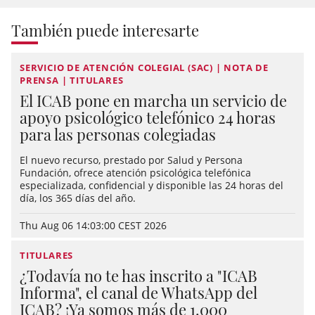
También puede interesarte
SERVICIO DE ATENCIÓN COLEGIAL (SAC) | NOTA DE
PRENSA | TITULARES
El ICAB pone en marcha un servicio de
apoyo psicológico telefónico 24 horas
para las personas colegiadas
El nuevo recurso, prestado por Salud y Persona
Fundación, ofrece atención psicológica telefónica
especializada, confidencial y disponible las 24 horas del
día, los 365 días del año.
Thu Aug 06 14:03:00 CEST 2026
TITULARES
¿Todavía no te has inscrito a "ICAB
Informa", el canal de WhatsApp del
ICAB? ¡Ya somos más de 1.000