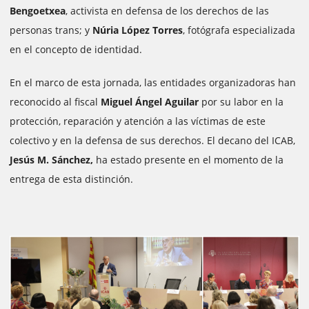
Bengoetxea
, activista en defensa de los derechos de las
personas trans; y
Núria López Torres
, fotógrafa especializada
en el concepto de identidad.
En el marco de esta jornada, las entidades organizadoras han
reconocido al fiscal
Miguel Ángel Aguilar
por su labor en la
protección, reparación y atención a las víctimas de este
colectivo y en la defensa de sus derechos. El decano del ICAB,
Jesús M. Sánchez,
ha estado presente en el momento de la
entrega de esta distinción.