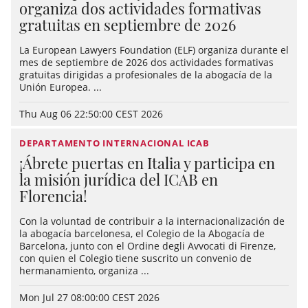
organiza dos actividades formativas
gratuitas en septiembre de 2026
La European Lawyers Foundation (ELF) organiza durante el
mes de septiembre de 2026 dos actividades formativas
gratuitas dirigidas a profesionales de la abogacía de la
Unión Europea. ...
Thu Aug 06 22:50:00 CEST 2026
DEPARTAMENTO INTERNACIONAL ICAB
¡Ábrete puertas en Italia y participa en
la misión jurídica del ICAB en
Florencia!
Con la voluntad de contribuir a la internacionalización de
la abogacía barcelonesa, el Colegio de la Abogacía de
Barcelona, junto con el Ordine degli Avvocati di Firenze,
con quien el Colegio tiene suscrito un convenio de
hermanamiento, organiza ...
Mon Jul 27 08:00:00 CEST 2026