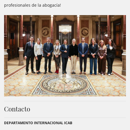
profesionales de la abogacía!
Contacto
DEPARTAMENTO INTERNACIONAL ICAB