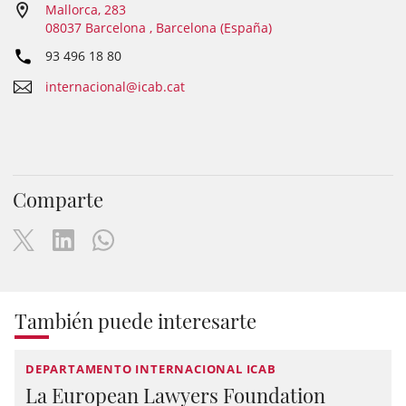
Mallorca, 283
08037 Barcelona , Barcelona (España)
93 496 18 80
internacional@icab.cat
Comparte
También puede interesarte
DEPARTAMENTO INTERNACIONAL ICAB
La European Lawyers Foundation