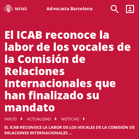
Advocacia Barcelona
MENÚ
El ICAB reconoce la
labor de los vocales de
la Comisión de
Relaciones
Internacionales que
han finalizado su
mandato
INICIO
ACTUALIDAD
NOTICIAS
EL ICAB RECONOCE LA LABOR DE LOS VOCALES DE LA COMISIÓN DE
RELACIONES INTERNACIONALES ...