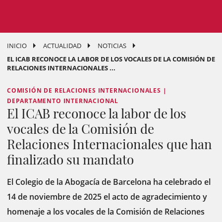
INICIO
ACTUALIDAD
NOTICIAS
EL ICAB RECONOCE LA LABOR DE LOS VOCALES DE LA COMISIÓN DE
RELACIONES INTERNACIONALES ...
COMISIÓN DE RELACIONES INTERNACIONALES |
DEPARTAMENTO INTERNACIONAL
El ICAB reconoce la labor de los
vocales de la Comisión de
Relaciones Internacionales que han
finalizado su mandato
El Colegio de la Abogacía de Barcelona ha celebrado el
14 de noviembre de 2025 el acto de agradecimiento y
homenaje a los vocales de la Comisión de Relaciones