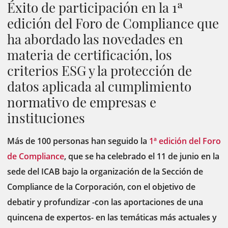
Éxito de participación en la 1ª
edición del Foro de Compliance que
ha abordado las novedades en
materia de certificación, los
criterios ESG y la protección de
datos aplicada al cumplimiento
normativo de empresas e
instituciones
Más de 100 personas han seguido la
1ª edición del Foro
de Compliance
, que se ha celebrado el 11 de junio en la
sede del ICAB bajo la organización de la Sección de
Compliance de la Corporación, con el objetivo de
debatir y profundizar -con las aportaciones de una
quincena de expertos- en las temáticas más actuales y