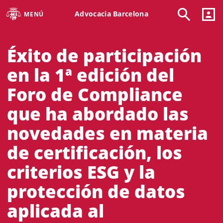
Advocacia Barcelona
MENÚ
Éxito de participación
en la 1ª edición del
Foro de Compliance
que ha abordado las
novedades en materia
de certificación, los
criterios ESG y la
protección de datos
aplicada al