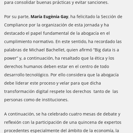
para consolidar buenas prácticas y evitar sanciones.
Por su parte,
María Eugènia Gay
, ha felicitado la Sección de
Compliance por la organización de esta jornada y ha
destacado el papel fundamental de la abogacía en el
cumplimiento normativo. En este sentido, ha recordado las
palabras de Michael Bachellet, quien afirmó “Big data is a
power” y, a continuación, ha resaltado que la ética y los
derechos humanos deben estar en el centro de todo
desarrollo tecnológico. Por ello considera que la abogacía
debe liderar este proceso y velar para que dicha
transformación digital respete los derechos tanto de las
personas como de instituciones.
A continuación, se ha celebrado cuatro mesas de debate y
reflexión con la participación de una quincena de expertos
procedentes especialmente del ámbito de la economía, la