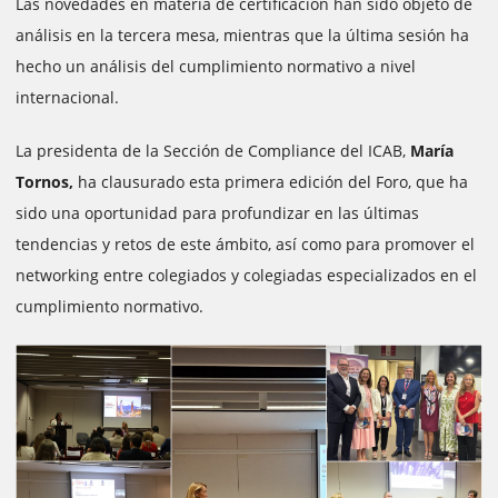
Las novedades en materia de certificación han sido objeto de
análisis en la tercera mesa, mientras que la última sesión ha
hecho un análisis del cumplimiento normativo a nivel
internacional.
La presidenta de la Sección de Compliance del ICAB,
María
Tornos,
ha clausurado esta primera edición del Foro, que ha
sido una oportunidad para profundizar en las últimas
tendencias y retos de este ámbito, así como para promover el
networking entre colegiados y colegiadas especializados en el
cumplimiento normativo.