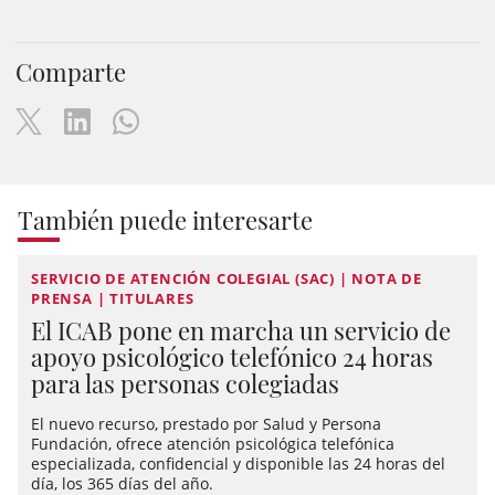
Comparte
También puede interesarte
SERVICIO DE ATENCIÓN COLEGIAL (SAC) | NOTA DE
PRENSA | TITULARES
El ICAB pone en marcha un servicio de
apoyo psicológico telefónico 24 horas
para las personas colegiadas
El nuevo recurso, prestado por Salud y Persona
Fundación, ofrece atención psicológica telefónica
especializada, confidencial y disponible las 24 horas del
día, los 365 días del año.