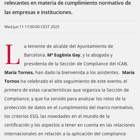
relevantes en materia de cumplimiento normativo de
las empresas e instituciones.
Wed Jun 11 17:00:00 CEST 2025
L
a teniente de alcalde del Ayuntamiento de
Barcelona,
Mª Eugènia Gay
, y la abogada y
presidenta de la Sección de Compliance del ICAB,
María Tornos,
han dado la bienvenida a los asistentes.
María
Tornos
ha celebrado el alto seguimiento de este evento, el
primero de estas características que organiza la Sección de
Compliance, y que ha servido para analizar los retos de la
protección de datos en el cumplimiento del marco normativo,
los criterios ESG, las novedades en el mundo de la
certificación y los aspectos a tener en cuenta en las relaciones
internacionales en relación a la aplicación del compliance