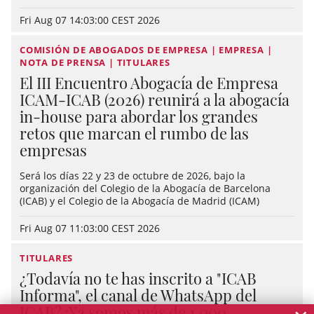
Fri Aug 07 14:03:00 CEST 2026
COMISIÓN DE ABOGADOS DE EMPRESA | EMPRESA |
NOTA DE PRENSA | TITULARES
El III Encuentro Abogacía de Empresa
ICAM-ICAB (2026) reunirá a la abogacía
in-house para abordar los grandes
retos que marcan el rumbo de las
empresas
Será los días 22 y 23 de octubre de 2026, bajo la
organización del Colegio de la Abogacía de Barcelona
(ICAB) y el Colegio de la Abogacía de Madrid (ICAM)
Fri Aug 07 11:03:00 CEST 2026
TITULARES
¿Todavía no te has inscrito a "ICAB
Informa", el canal de WhatsApp del
ICAB? ¡Ya somos más de 1.000