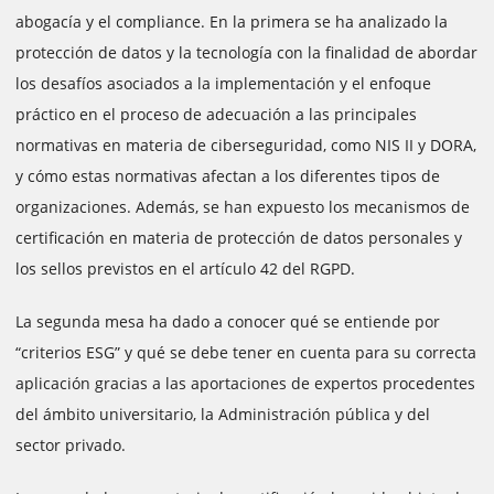
abogacía y el compliance. En la primera se ha analizado la
protección de datos y la tecnología con la finalidad de abordar
los desafíos asociados a la implementación y el enfoque
práctico en el proceso de adecuación a las principales
normativas en materia de ciberseguridad, como NIS II y DORA,
y cómo estas normativas afectan a los diferentes tipos de
organizaciones. Además, se han expuesto los mecanismos de
certificación en materia de protección de datos personales y
los sellos previstos en el artículo 42 del RGPD.
La segunda mesa ha dado a conocer qué se entiende por
“criterios ESG” y qué se debe tener en cuenta para su correcta
aplicación gracias a las aportaciones de expertos procedentes
del ámbito universitario, la Administración pública y del
sector privado.