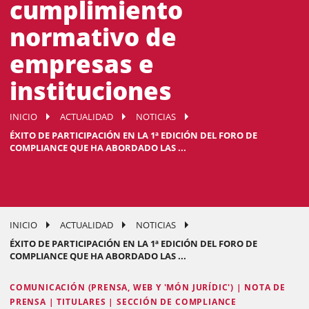
cumplimiento
normativo de
empresas e
instituciones
INICIO
ACTUALIDAD
NOTICIAS
ÉXITO DE PARTICIPACIÓN EN LA 1ª EDICIÓN DEL FORO DE
COMPLIANCE QUE HA ABORDADO LAS ...
INICIO
ACTUALIDAD
NOTICIAS
ÉXITO DE PARTICIPACIÓN EN LA 1ª EDICIÓN DEL FORO DE
COMPLIANCE QUE HA ABORDADO LAS ...
COMUNICACIÓN (PRENSA, WEB Y 'MÓN JURÍDIC') | NOTA DE
PRENSA | TITULARES | SECCIÓN DE COMPLIANCE