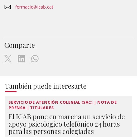
formacio@icab.cat
Comparte
También puede interesarte
SERVICIO DE ATENCIÓN COLEGIAL (SAC) | NOTA DE
PRENSA | TITULARES
El ICAB pone en marcha un servicio de
apoyo psicológico telefónico 24 horas
para las personas colegiadas