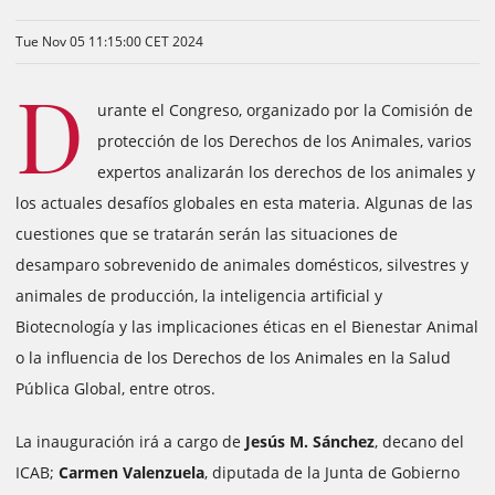
Tue Nov 05 11:15:00 CET 2024
D
urante el Congreso, organizado por la Comisión de
protección de los Derechos de los Animales, varios
expertos analizarán los derechos de los animales y
los actuales desafíos globales en esta materia. Algunas de las
cuestiones que se tratarán serán las situaciones de
desamparo sobrevenido de animales domésticos, silvestres y
animales de producción, la inteligencia artificial y
Biotecnología y las implicaciones éticas en el Bienestar Animal
o la influencia de los Derechos de los Animales en la Salud
Pública Global, entre otros.
La inauguración irá a cargo de
Jesús M. Sánchez
, decano del
ICAB;
Carmen Valenzuela
, diputada de la Junta de Gobierno