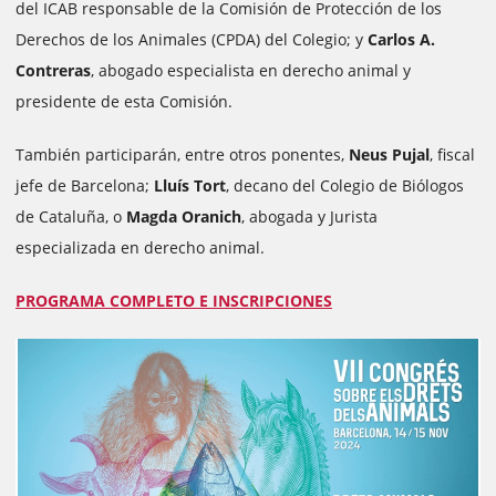
del ICAB responsable de la Comisión de Protección de los
Derechos de los Animales (CPDA) del Colegio; y
Carlos A.
Contreras
, abogado especialista en derecho animal y
presidente de esta Comisión.
También participarán, entre otros ponentes,
Neus Pujal
, fiscal
jefe de Barcelona;
Lluís Tort
, decano del Colegio de Biólogos
de Cataluña, o
Magda Oranich
, abogada y Jurista
especializada en derecho animal.
PROGRAMA COMPLETO E INSCRIPCIONES