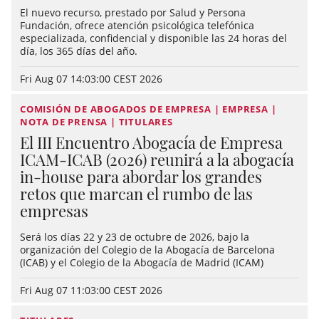
El nuevo recurso, prestado por Salud y Persona
Fundación, ofrece atención psicológica telefónica
especializada, confidencial y disponible las 24 horas del
día, los 365 días del año.
Fri Aug 07 14:03:00 CEST 2026
COMISIÓN DE ABOGADOS DE EMPRESA | EMPRESA |
NOTA DE PRENSA | TITULARES
El III Encuentro Abogacía de Empresa
ICAM-ICAB (2026) reunirá a la abogacía
in-house para abordar los grandes
retos que marcan el rumbo de las
empresas
Será los días 22 y 23 de octubre de 2026, bajo la
organización del Colegio de la Abogacía de Barcelona
(ICAB) y el Colegio de la Abogacía de Madrid (ICAM)
Fri Aug 07 11:03:00 CEST 2026