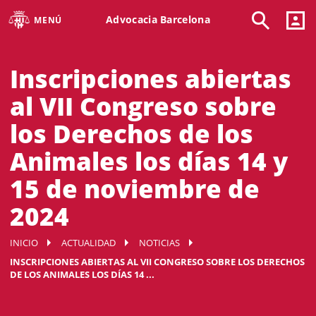
Advocacia Barcelona
MENÚ
Inscripciones abiertas
al VII Congreso sobre
los Derechos de los
Animales los días 14 y
15 de noviembre de
2024
INICIO
ACTUALIDAD
NOTICIAS
INSCRIPCIONES ABIERTAS AL VII CONGRESO SOBRE LOS DERECHOS
DE LOS ANIMALES LOS DÍAS 14 ...