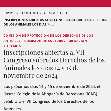
INICIO
ACTUALIDAD
NOTICIAS
INSCRIPCIONES ABIERTAS AL VII CONGRESO SOBRE LOS DERECHOS
DE LOS ANIMALES LOS DÍAS 14 ...
COMISIÓN DE PROTECCIÓN DE LOS DERECHOS DE LOS
ANIMALES | COMISIÓN DE CULTURA / FORMACIÓN |
TITULARES
Inscripciones abiertas al VII
Congreso sobre los Derechos de los
Animales los días 14 y 15 de
noviembre de 2024
Los próximos días 14 y 15 de noviembre de 2024, el
Ilustre Colegio de la Abogacía de Barcelona (ICAB)
celebrará el VII Congreso de los Derechos de los
Animales.