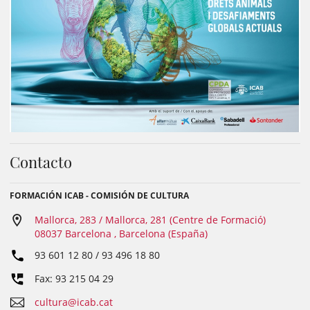
Contacto
FORMACIÓN ICAB - COMISIÓN DE CULTURA
Mallorca, 283 / Mallorca, 281 (Centre de Formació)
08037 Barcelona , Barcelona (España)
93 601 12 80 / 93 496 18 80
Fax: 93 215 04 29
cultura@icab.cat