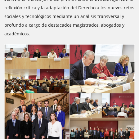
reflexión crítica y la adaptación del Derecho a los nuevos retos
sociales y tecnológicos mediante un análisis transversal y
profundo a cargo de destacados magistrados, abogados y
académicos.