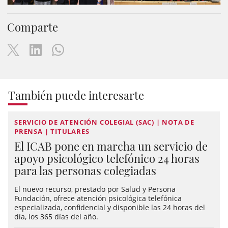
Comparte
También puede interesarte
SERVICIO DE ATENCIÓN COLEGIAL (SAC) | NOTA DE
PRENSA | TITULARES
El ICAB pone en marcha un servicio de
apoyo psicológico telefónico 24 horas
para las personas colegiadas
El nuevo recurso, prestado por Salud y Persona
Fundación, ofrece atención psicológica telefónica
especializada, confidencial y disponible las 24 horas del
día, los 365 días del año.