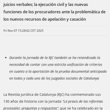
juicios verbales; la ejecución civil y las nuevas
funciones de los procuradores ante la problemática de
los nuevos recursos de apelación y casación
Fri Nov 07 15:28:02 CET 2025
Durante la jornada de la RJC también se ha reivindicado la
necesidad de contar con una estricta unificación de criterios
en cuanto a la aportación de la prueba documental anticipada
en todos y cada uno de los juzgados sociales de Catalunya
La Revista Jurídica de Catalunya (RJC) ha conmemorado sus
130 años de historia con la jornada
“La praxis de las reformas
procesales: preguntas y respuestas”
, que se ha celebrado en la