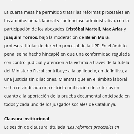
La cuarta mesa ha permitido tratar las reformas procesales en
los ámbitos penal, laboral y contencioso-administrativo, con la
participación de los abogados
Cristóbal Martell, Max Arias
y
Joaquim Tornos
, bajo la moderación de
Belén Mora
,
profesora titular de derecho procesal de la UPF. En el ámbito
penal se ha hecho hincapié en que una conformidad regulada
con control judicial y atención a la víctima a través de la tutela
del Ministerio Fiscal contribuye a la agilidad y, en definitiva, a
una justicia sin dilaciones. Mientras que en el ámbito laboral
se ha reivindicado una estricta unificación de criterios en
cuanto a la aportación de la prueba documental anticipada en
todos y cada uno de los juzgados sociales de Catalunya.
Clausura institucional
La sesión de clausura, titulada
“Las reformas procesales en