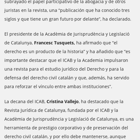
subrayado el papel participativo de la abogacía y de otros
juristas en la revista, una “publicación que ha conocido tres
siglos y que tiene un gran futuro por delante”, ha declarado.
El presidente de la Acadèmia de Jurisprudència y Legislació
de Catalunya,
Francesc Tusquets,
ha afirmado que “el
derecho es un producto de la historia” y ha añadido que “es
importante destacar que el ICAB y la Academia impulsaron
una revista para el estudio jurídico del Derecho y para la
defensa del derecho civil catalán y que, además, ha servido
para reforzar el vínculo entre ambas instituciones”.
La decana del ICAB,
Cristina Vallejo
, ha destacado que la
Revista Jurídica de Catalunya, fundada por el ICAB y la
Acadèmia de Jurisprudència y Legislació de Catalunya, es una
herramienta de prestigio corporativo y de preservación del
derecho civil catalán, y por ello debe mantenerse, aunque