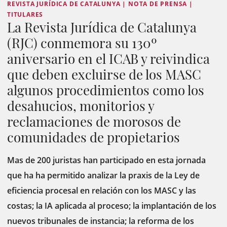
REVISTA JURÍDICA DE CATALUNYA | NOTA DE PRENSA |
TITULARES
La Revista Jurídica de Catalunya
(RJC) conmemora su 130º
aniversario en el ICAB y reivindica
que deben excluirse de los MASC
algunos procedimientos como los
desahucios, monitorios y
reclamaciones de morosos de
comunidades de propietarios
Mas de 200 juristas han participado en esta jornada
que ha ha permitido analizar la praxis de la Ley de
eficiencia procesal en relación con los MASC y las
costas; la IA aplicada al proceso; la implantación de los
nuevos tribunales de instancia; la reforma de los