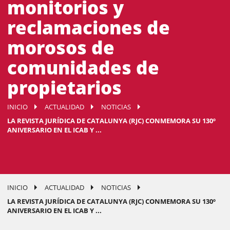
monitorios y
reclamaciones de
morosos de
comunidades de
propietarios
INICIO
ACTUALIDAD
NOTICIAS
LA REVISTA JURÍDICA DE CATALUNYA (RJC) CONMEMORA SU 130º
ANIVERSARIO EN EL ICAB Y ...
INICIO
ACTUALIDAD
NOTICIAS
LA REVISTA JURÍDICA DE CATALUNYA (RJC) CONMEMORA SU 130º
ANIVERSARIO EN EL ICAB Y ...