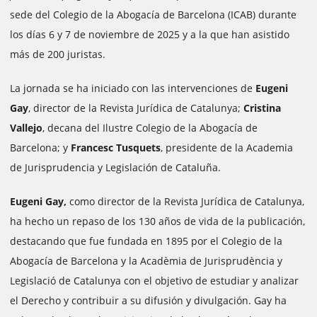
sede del Colegio de la Abogacía de Barcelona (ICAB) durante
los días 6 y 7 de noviembre de 2025 y a la que han asistido
más de 200 juristas.
La jornada se ha iniciado con las intervenciones de
Eugeni
Gay
, director de la Revista Jurídica de Catalunya;
Cristina
Vallejo
, decana del Ilustre Colegio de la Abogacía de
Barcelona; y
Francesc Tusquets
, presidente de la Academia
de Jurisprudencia y Legislación de Cataluña.
Eugeni Gay,
como director de la Revista Jurídica de Catalunya,
ha hecho un repaso de los 130 años de vida de la publicación,
destacando que fue fundada en 1895 por el Colegio de la
Abogacía de Barcelona y la Acadèmia de Jurisprudència y
Legislació de Catalunya con el objetivo de estudiar y analizar
el Derecho y contribuir a su difusión y divulgación. Gay ha