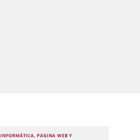
INFORMÁTICA, PÁGINA WEB Y