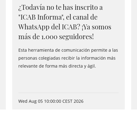
¿Todavía no te has inscrito a
"ICAB Informa", el canal de
WhatsApp del ICAB? ¡Ya somos
más de 1.000 seguidores!
Esta herramienta de comunicación permite a las
personas colegiadas recibir la información más
relevante de forma más directa y ágil.
Wed Aug 05 10:00:00 CEST 2026