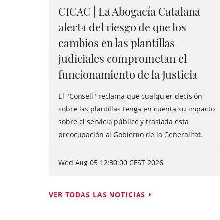
CICAC | La Abogacía Catalana
alerta del riesgo de que los
cambios en las plantillas
judiciales comprometan el
funcionamiento de la Justicia
El "Consell" reclama que cualquier decisión
sobre las plantillas tenga en cuenta su impacto
sobre el servicio público y traslada esta
preocupación al Gobierno de la Generalitat.
Wed Aug 05 12:30:00 CEST 2026
VER TODAS LAS NOTICIAS