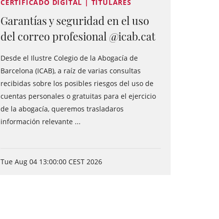
CERTIFICADO DIGITAL | TITULARES
Garantías y seguridad en el uso
del correo profesional @icab.cat
Desde el Ilustre Colegio de la Abogacía de
Barcelona (ICAB), a raíz de varias consultas
recibidas sobre los posibles riesgos del uso de
cuentas personales o gratuitas para el ejercicio
de la abogacía, queremos trasladaros
información relevante ...
Tue Aug 04 13:00:00 CEST 2026