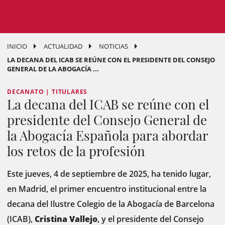
INICIO
ACTUALIDAD
NOTICIAS
LA DECANA DEL ICAB SE REÚNE CON EL PRESIDENTE DEL CONSEJO
GENERAL DE LA ABOGACÍA ...
DECANATO | TITULARES
La decana del ICAB se reúne con el
presidente del Consejo General de
la Abogacía Española para abordar
los retos de la profesión
Este jueves, 4 de septiembre de 2025, ha tenido lugar,
en Madrid, el primer encuentro institucional entre la
decana del Ilustre Colegio de la Abogacía de Barcelona
(ICAB),
Cristina Vallejo
, y el presidente del Consejo