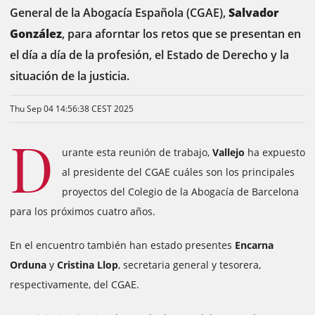
General de la Abogacía Española (CGAE),
Salvador
González
, para aforntar los retos que se presentan en
el día a día de la profesión, el Estado de Derecho y la
situación de la justicia.
Thu Sep 04 14:56:38 CEST 2025
D
urante esta reunión de trabajo,
Vallejo
ha expuesto
al presidente del CGAE cuáles son los principales
proyectos del Colegio de la Abogacía de Barcelona
para los próximos cuatro años.
En el encuentro también han estado presentes
Encarna
Orduna
y
Cristina Llop
, secretaria general y tesorera,
respectivamente, del CGAE.