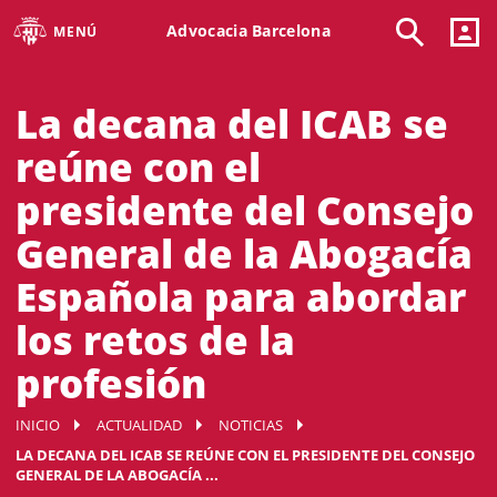
Advocacia Barcelona
MENÚ
La decana del ICAB se
reúne con el
presidente del Consejo
General de la Abogacía
Española para abordar
los retos de la
profesión
INICIO
ACTUALIDAD
NOTICIAS
LA DECANA DEL ICAB SE REÚNE CON EL PRESIDENTE DEL CONSEJO
GENERAL DE LA ABOGACÍA ...