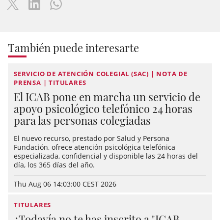
También puede interesarte
SERVICIO DE ATENCIÓN COLEGIAL (SAC) | NOTA DE
PRENSA | TITULARES
El ICAB pone en marcha un servicio de
apoyo psicológico telefónico 24 horas
para las personas colegiadas
El nuevo recurso, prestado por Salud y Persona
Fundación, ofrece atención psicológica telefónica
especializada, confidencial y disponible las 24 horas del
día, los 365 días del año.
Thu Aug 06 14:03:00 CEST 2026
TITULARES
¿Todavía no te has inscrito a "ICAB