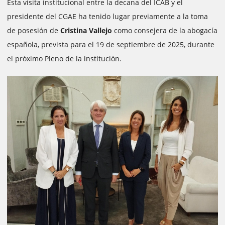
Esta visita institucional entre la decana del ICAB y el
presidente del CGAE ha tenido lugar previamente a la toma
de posesión de
Cristina Vallejo
como consejera de la abogacía
española, prevista para el 19 de septiembre de 2025, durante
el próximo Pleno de la institución.