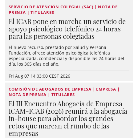
SERVICIO DE ATENCIÓN COLEGIAL (SAC) | NOTA DE
PRENSA | TITULARES
El ICAB pone en marcha un servicio de
apoyo psicológico telefónico 24 horas
para las personas colegiadas
El nuevo recurso, prestado por Salud y Persona
Fundación, ofrece atención psicológica telefónica
especializada, confidencial y disponible las 24 horas del
día, los 365 días del año.
Fri Aug 07 14:03:00 CEST 2026
COMISIÓN DE ABOGADOS DE EMPRESA | EMPRESA |
NOTA DE PRENSA | TITULARES
El III Encuentro Abogacía de Empresa
ICAM-ICAB (2026) reunirá a la abogacía
in-house para abordar los grandes
retos que marcan el rumbo de las
empresas