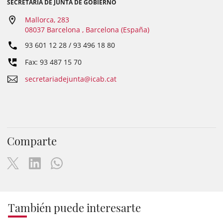
SECRETARÍA DE JUNTA DE GOBIERNO
Mallorca, 283
08037 Barcelona , Barcelona (España)
93 601 12 28 / 93 496 18 80
Fax: 93 487 15 70
secretariadejunta@icab.cat
Comparte
También puede interesarte