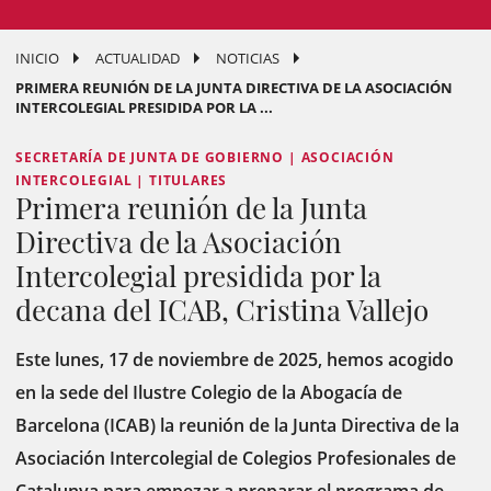
INICIO
ACTUALIDAD
NOTICIAS
PRIMERA REUNIÓN DE LA JUNTA DIRECTIVA DE LA ASOCIACIÓN
INTERCOLEGIAL PRESIDIDA POR LA ...
SECRETARÍA DE JUNTA DE GOBIERNO | ASOCIACIÓN
INTERCOLEGIAL | TITULARES
Primera reunión de la Junta
Directiva de la Asociación
Intercolegial presidida por la
decana del ICAB, Cristina Vallejo
Este lunes, 17 de noviembre de 2025, hemos acogido
en la sede del Ilustre Colegio de la Abogacía de
Barcelona (ICAB) la reunión de la Junta Directiva de la
Asociación Intercolegial de Colegios Profesionales de