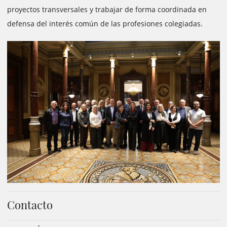
proyectos transversales y trabajar de forma coordinada en
defensa del interés común de las profesiones colegiadas.
Contacto