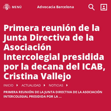
Advocacia Barcelona
MENÚ
Primera reunión de la
Junta Directiva de la
Asociación
Intercolegial presidida
por la decana del ICAB,
Cristina Vallejo
INICIO
ACTUALIDAD
NOTICIAS
PRIMERA REUNIÓN DE LA JUNTA DIRECTIVA DE LA ASOCIACIÓN
INTERCOLEGIAL PRESIDIDA POR LA ...