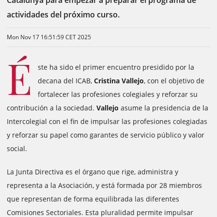
Catalunya para empezar a preparar el programa de
actividades del próximo curso.
Mon Nov 17 16:51:59 CET 2025
É
ste ha sido el primer encuentro presidido por la
decana del ICAB,
Cristina Vallejo
, con el objetivo de
fortalecer las profesiones colegiales y reforzar su
contribución a la sociedad.
Vallejo
asume la presidencia de la
Intercolegial con el fin de impulsar las profesiones colegiadas
y reforzar su papel como garantes de servicio público y valor
social.
La Junta Directiva es el órgano que rige, administra y
representa a la Asociación, y está formada por 28 miembros
que representan de forma equilibrada las diferentes
Comisiones Sectoriales. Esta pluralidad permite impulsar