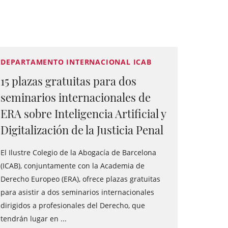
DEPARTAMENTO INTERNACIONAL ICAB
15 plazas gratuitas para dos
seminarios internacionales de
ERA sobre Inteligencia Artificial y
Digitalización de la Justicia Penal
El Ilustre Colegio de la Abogacía de Barcelona
(ICAB), conjuntamente con la Academia de
Derecho Europeo (ERA), ofrece plazas gratuitas
para asistir a dos seminarios internacionales
dirigidos a profesionales del Derecho, que
tendrán lugar en ...