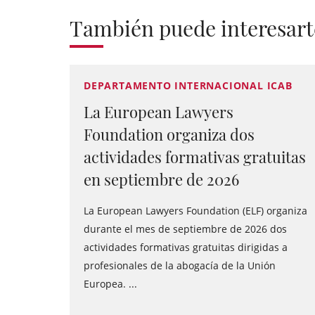
También puede interesart
DEPARTAMENTO INTERNACIONAL ICAB
La European Lawyers
Foundation organiza dos
actividades formativas gratuitas
en septiembre de 2026
La European Lawyers Foundation (ELF) organiza
durante el mes de septiembre de 2026 dos
actividades formativas gratuitas dirigidas a
profesionales de la abogacía de la Unión
Europea. ...