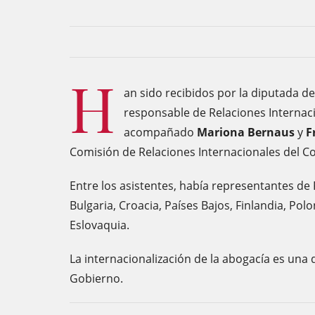
H
an sido recibidos por la diputada de
responsable de Relaciones Internac
acompañado
Mariona Bernaus
y
F
Comisión de Relaciones Internacionales del Co
Entre los asistentes, había representantes de Fr
Bulgaria, Croacia, Países Bajos, Finlandia, Polo
Eslovaquia.
La internacionalización de la abogacía es una d
Gobierno.