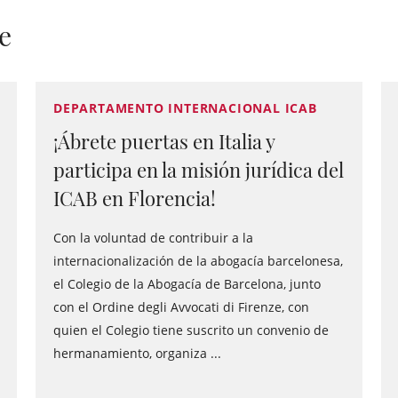
e
DEPARTAMENTO INTERNACIONAL ICAB
¡Ábrete puertas en Italia y
participa en la misión jurídica del
ICAB en Florencia!
Con la voluntad de contribuir a la
internacionalización de la abogacía barcelonesa,
el Colegio de la Abogacía de Barcelona, junto
con el Ordine degli Avvocati di Firenze, con
quien el Colegio tiene suscrito un convenio de
hermanamiento, organiza ...