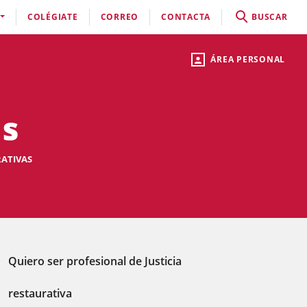
COLÉGIATE
CORREO
CONTACTA
BUSCAR
ÁREA PERSONAL
as
RATIVAS
Quiero ser profesional de Justicia
restaurativa