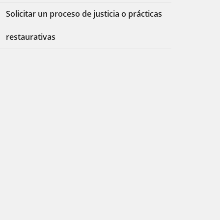
Solicitar un proceso de justicia o prácticas
restaurativas