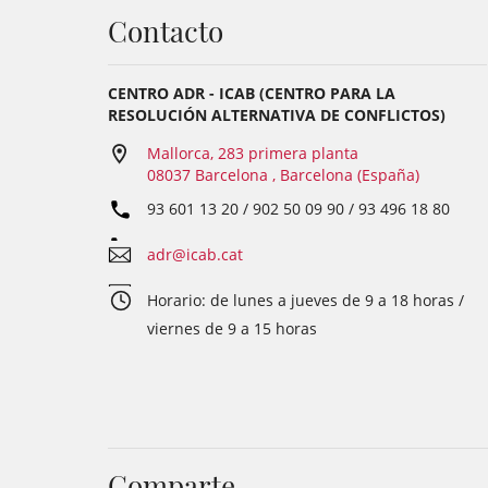
Contacto
CENTRO ADR - ICAB (CENTRO PARA LA
RESOLUCIÓN ALTERNATIVA DE CONFLICTOS)
Mallorca, 283 primera planta
08037 Barcelona , Barcelona (España)
93 601 13 20 / 902 50 09 90 / 93 496 18 80
adr@icab.cat
Horario: de lunes a jueves de 9 a 18 horas /
viernes de 9 a 15 horas
Comparte