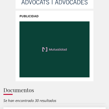
PUBLICIDAD
Documentos
Se han encontrado 30 resultados