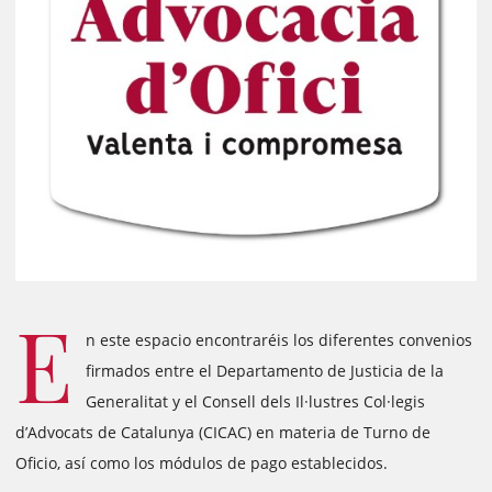
E
n este espacio encontraréis los diferentes convenios
firmados entre el Departamento de Justicia de la
Generalitat y el Consell dels Il·lustres Col·legis
d’Advocats de Catalunya (CICAC) en materia de Turno de
Oficio, así como los módulos de pago establecidos.