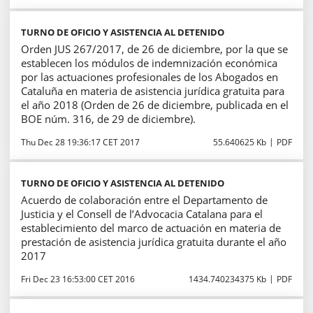
TURNO DE OFICIO Y ASISTENCIA AL DETENIDO
Orden JUS 267/2017, de 26 de diciembre, por la que se
establecen los módulos de indemnización económica
por las actuaciones profesionales de los Abogados en
Cataluña en materia de asistencia jurídica gratuita para
el año 2018 (Orden de 26 de diciembre, publicada en el
BOE núm. 316, de 29 de diciembre).
Thu Dec 28 19:36:17 CET 2017
55.640625 Kb
PDF
TURNO DE OFICIO Y ASISTENCIA AL DETENIDO
Acuerdo de colaboración entre el Departamento de
Justicia y el Consell de l’Advocacia Catalana para el
establecimiento del marco de actuación en materia de
prestación de asistencia jurídica gratuita durante el año
2017
Fri Dec 23 16:53:00 CET 2016
1434.740234375 Kb
PDF