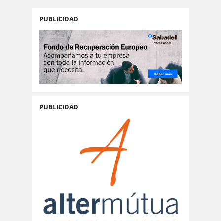
PUBLICIDAD
PUBLICIDAD