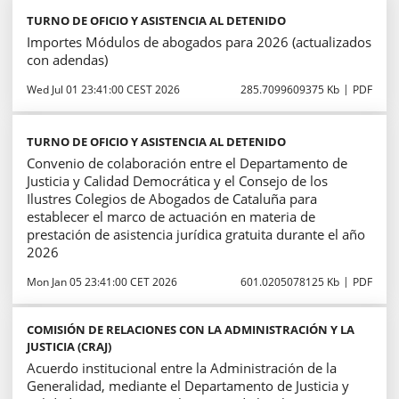
TURNO DE OFICIO Y ASISTENCIA AL DETENIDO
Importes Módulos de abogados para 2026 (actualizados
con adendas)
Wed Jul 01 23:41:00 CEST 2026
285.7099609375 Kb
PDF
TURNO DE OFICIO Y ASISTENCIA AL DETENIDO
Convenio de colaboración entre el Departamento de
Justicia y Calidad Democrática y el Consejo de los
Ilustres Colegios de Abogados de Cataluña para
establecer el marco de actuación en materia de
prestación de asistencia jurídica gratuita durante el año
2026
Mon Jan 05 23:41:00 CET 2026
601.0205078125 Kb
PDF
COMISIÓN DE RELACIONES CON LA ADMINISTRACIÓN Y LA
JUSTICIA (CRAJ)
Acuerdo institucional entre la Administración de la
Generalidad, mediante el Departamento de Justicia y