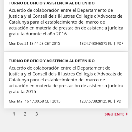
TURNO DE OFICIO Y ASISTENCIA AL DETENIDO
Acuerdo de colaboración entre el Departamento de
Justicia y el Consell dels Il·lustres Col·legis d'Advocats de
Catalunya para el establecimiento del marco de
actuación en materia de prestación de asistencia jurídica
gratuita durante el año 2016
Mon Dec 21 13:44:58 CET 2015
1324.748046875 Kb
PDF
TURNO DE OFICIO Y ASISTENCIA AL DETENIDO
Acuerdo de colaboración entre el Departament de
Justícia y el Consell dels Il·lustres Col·legis d'Advocats de
Catalunya para el establecimiento del marco de
actuación en materia de prestación de asistencia jurídica
gratuita 2015
Mon Mar 16 17:00:58 CET 2015
1237.673828125 Kb
PDF
1
2
3
SIGUIENTE