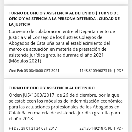
TURNO DE OFICIO Y ASISTENCIA AL DETENIDO | TURNO DE
OFICIO Y ASISTENCIA A LA PERSONA DETENIDA - CIUDAD DE
LA JUSTICIA
Convenio de colaboración entre el Departamento de
Justicia y el Consejo de los Ilustres Colegios de
Abogados de Cataluña para el establecimiento del
marco de actuación en materia de prestación de
asistencia jurídica gratuita durante el año 2021
(Módulos 2021)
Wed Feb 03 08:40:00 CET 2021
1148.310546875 Kb
PDF
TURNO DE OFICIO Y ASISTENCIA AL DETENIDO
Orden JUS/1303/2017, de 26 de diciembre, por la que
se establecen los módulos de indemnización económica
para las actuaciones profesionales de los Abogados en
Cataluña en materia de asistencia jurídica gratuita para
el año 2018
Fri Dec 29 01:21:24 CET 2017
224.3544921875 Kb
PDF