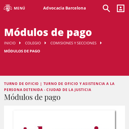
Advocacia Barcelona
MENÚ
Módulos de pago
INICIO
COLEGIO
COMISIONES Y SECCIONES
MÓDULOS DE PAGO
TURNO DE OFICIO | TURNO DE OFICIO Y ASISTENCIA A LA
PERSONA DETENIDA - CIUDAD DE LA JUSTICIA
Módulos de pago