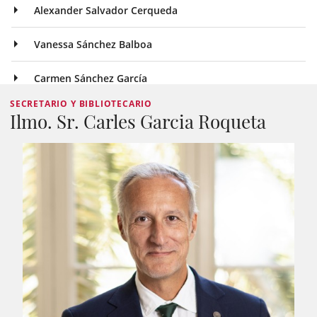
Alexander Salvador Cerqueda
Vanessa Sánchez Balboa
Carmen Sánchez García
SECRETARIO Y BIBLIOTECARIO
Ilmo. Sr. Carles Garcia Roqueta