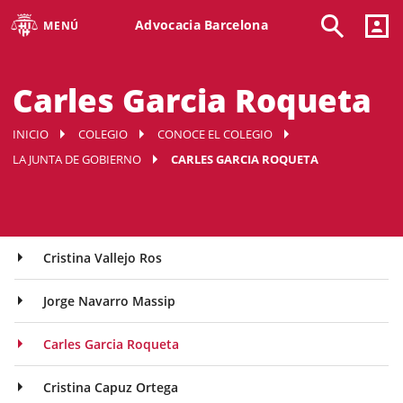
Advocacia Barcelona
MENÚ
Carles Garcia Roqueta
INICIO
COLEGIO
CONOCE EL COLEGIO
LA JUNTA DE GOBIERNO
CARLES GARCIA ROQUETA
Cristina Vallejo Ros
Jorge Navarro Massip
Carles Garcia Roqueta
Cristina Capuz Ortega