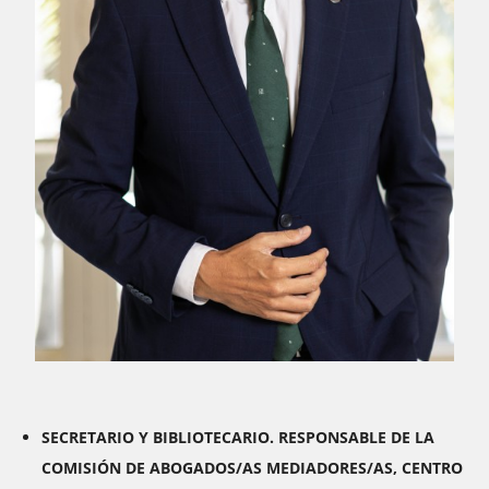
SECRETARIO Y BIBLIOTECARIO. RESPONSABLE DE LA
COMISIÓN DE ABOGADOS/AS MEDIADORES/AS, CENTRO