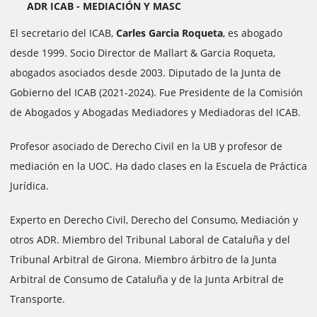
ADR ICAB - MEDIACIÓN Y MASC
El secretario del ICAB,
Carles Garcia Roqueta
, es abogado
desde 1999. Socio Director de Mallart & Garcia Roqueta,
abogados asociados desde 2003. Diputado de la Junta de
Gobierno del ICAB (2021-2024). Fue Presidente de la Comisión
de Abogados y Abogadas Mediadores y Mediadoras del ICAB.
Profesor asociado de Derecho Civil en la UB y profesor de
mediación en la UOC. Ha dado clases en la Escuela de Práctica
Jurídica.
Experto en Derecho Civil, Derecho del Consumo, Mediación y
otros ADR. Miembro del Tribunal Laboral de Cataluña y del
Tribunal Arbitral de Girona. Miembro árbitro de la Junta
Arbitral de Consumo de Cataluña y de la Junta Arbitral de
Transporte.