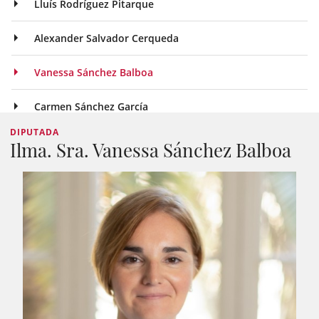
Lluís Rodríguez Pitarque
Alexander Salvador Cerqueda
Vanessa Sánchez Balboa
Carmen Sánchez García
DIPUTADA
Ilma. Sra. Vanessa Sánchez Balboa