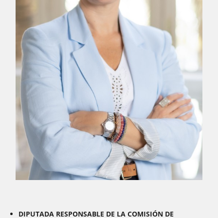
DIPUTADA RESPONSABLE DE LA COMISIÓN DE