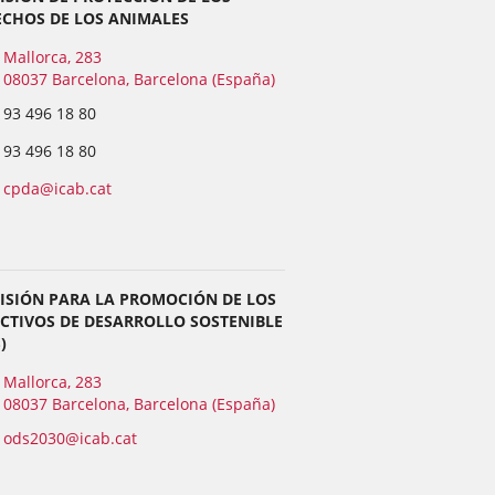
ECHOS DE LOS ANIMALES
Mallorca, 283
08037 Barcelona, Barcelona (España)
93 496 18 80
93 496 18 80
cpda@icab.cat
ISIÓN PARA LA PROMOCIÓN DE LOS
CTIVOS DE DESARROLLO SOSTENIBLE
)
Mallorca, 283
08037 Barcelona, Barcelona (España)
ods2030@icab.cat