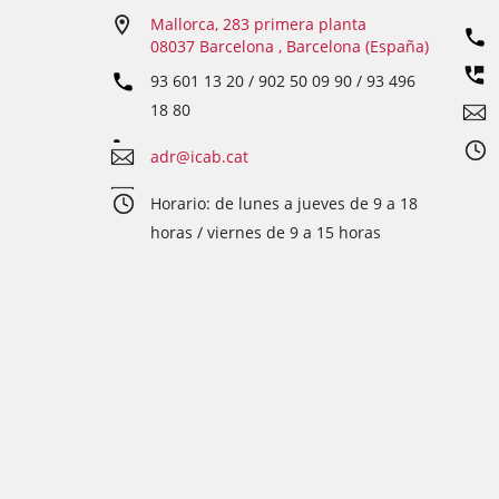
Mallorca, 283 primera planta
08037 Barcelona , Barcelona (España)
93 601 13 20 / 902 50 09 90 / 93 496
18 80
adr@icab.cat
Horario: de lunes a jueves de 9 a 18
horas / viernes de 9 a 15 horas