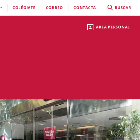
COLÉGIATE
CORREO
CONTACTA
BUSCAR
ÁREA PERSONAL