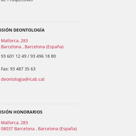
ISIÓN DEONTOLOGÍA
Mallorca, 283
Barcelona , Barcelona (España)
93 601 12 49 / 93 496 18 80
Fax: 93 487 35 63
deontologia@icab.cat
ISIÓN HONORARIOS
Mallorca, 283
08037 Barcelona , Barcelona (España)