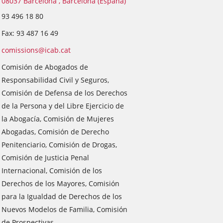
08037 Barcelona , Barcelona (España)
93 496 18 80
Fax: 93 487 16 49
comissions@icab.cat
Comisión de Abogados de
Responsabilidad Civil y Seguros,
Comisión de Defensa de los Derechos
de la Persona y del Libre Ejercicio de
la Abogacía, Comisión de Mujeres
Abogadas, Comisión de Derecho
Penitenciario, Comisión de Drogas,
Comisión de Justicia Penal
Internacional, Comisión de los
Derechos de los Mayores, Comisión
para la Igualdad de Derechos de los
Nuevos Modelos de Familia, Comisión
de Prospectivas