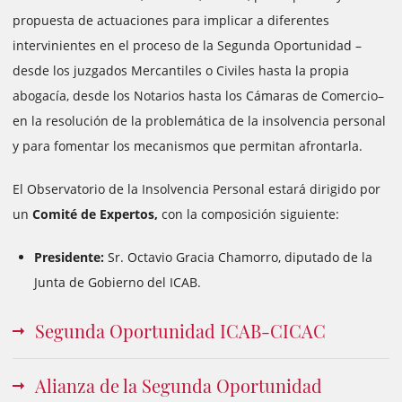
propuesta de actuaciones para implicar a diferentes
intervinientes en el proceso de la Segunda Oportunidad –
desde los juzgados Mercantiles o Civiles hasta la propia
abogacía, desde los Notarios hasta los Cámaras de Comercio–
en la resolución de la problemática de la insolvencia personal
y para fomentar los mecanismos que permitan afrontarla.
El Observatorio de la Insolvencia Personal estará dirigido por
un
Comité de Expertos,
con la composición siguiente:
Presidente:
Sr. Octavio Gracia Chamorro, diputado de la
Junta de Gobierno del ICAB.
Segunda Oportunidad ICAB-CICAC
Alianza de la Segunda Oportunidad