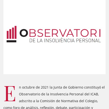
E
n octubre de 2021 la Junta de Gobierno constituyó el
Observatorio de la Insolvencia Personal del ICAB,
adscrito a la Comisión de Normativa del Colegio,
como foro de análisis, reflexión, debate, participación y