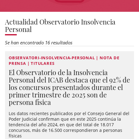
Actualidad Observatorio Insolvencia
Personal
Se han encontrado 16 resultados
OBSERVATORI-INSOLVENCIA-PERSONAL | NOTA DE
PRENSA | TITULARES
El Observatorio de la Insolvencia
Personal del ICAB destaca que el 92% de
los concursos presentados durante el
primer trimestre de 2025 son de
persona física
Los datos recientes publicados por el Consejo General del
Poder Judicial confirman que en este 2025 continúa la
tendencia del año 2024, en que del total de 18.017
concursos, más de 16.500 correspondieron a personas
físicas