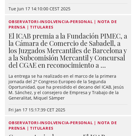
Tue Jun 17 14:10:00 CEST 2025
OBSERVATORI-INSOLVENCIA-PERSONAL | NOTA DE
PRENSA | TITULARES
El ICAB premia a la Fundación PIMEC, a
la Cámara de Comercio de Sabadell, a
los Juzgados Mercantiles de Barcelona y
a la Subcomisión Mercantil y Concursal
del CGAE en reconocimiento a ...
La entrega se ha realizado en el marco de la primera
jornada del 2º Congreso Europeo de la Segunda
Oportunidad, que ha presidido el decano del ICAB, Jesús
M. Sánchez, y el consejero de Empresa y Trabajo de la
Generalitat, Miquel Sàmper
Fri Jan 17 15:17:39 CET 2025
OBSERVATORI-INSOLVENCIA-PERSONAL | NOTA DE
PRENSA | TITULARES