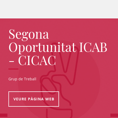
Segona
Oportunitat ICAB
- CICAC
Grup de Treball
VEURE PÀGINA WEB