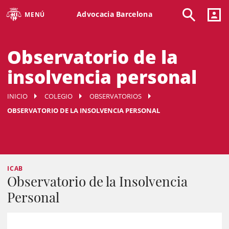
Advocacia Barcelona
MENÚ
Observatorio de la
insolvencia personal
INICIO
COLEGIO
OBSERVATORIOS
OBSERVATORIO DE LA INSOLVENCIA PERSONAL
ICAB
Observatorio de la Insolvencia
Personal