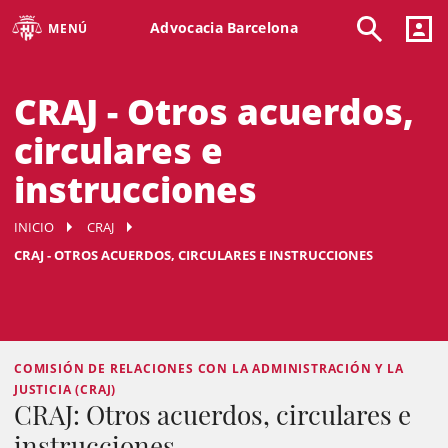
Advocacia Barcelona
MENÚ
CRAJ - Otros acuerdos,
circulares e
instrucciones
INICIO
CRAJ
CRAJ - OTROS ACUERDOS, CIRCULARES E INSTRUCCIONES
COMISIÓN DE RELACIONES CON LA ADMINISTRACIÓN Y LA
JUSTICIA (CRAJ)
CRAJ: Otros acuerdos, circulares e
instrucciones