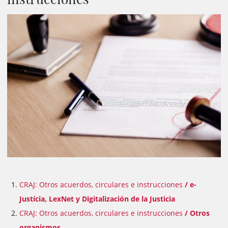
CRAJ: Otros acuerdos, circulares e instrucciones
/ e-
Justícia, LexNet y Digitalización de la Justicia
CRAJ: Otros acuerdos, circulares e instrucciones
/ Otros
organismos