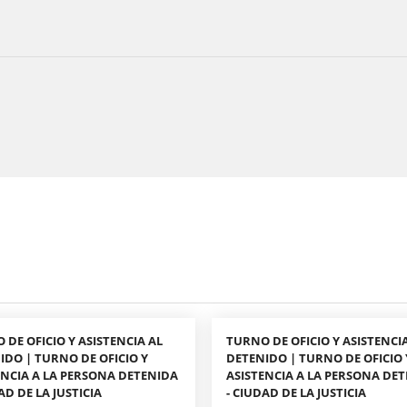
 DE OFICIO Y ASISTENCIA AL
TURNO DE OFICIO Y ASISTENCI
IDO | TURNO DE OFICIO Y
DETENIDO | TURNO DE OFICIO 
ENCIA A LA PERSONA DETENIDA
ASISTENCIA A LA PERSONA DE
AD DE LA JUSTICIA
- CIUDAD DE LA JUSTICIA