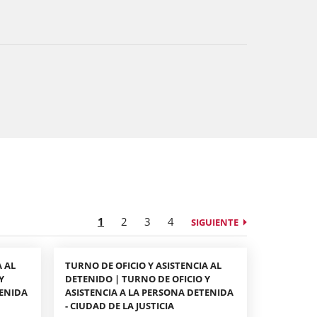
1
2
3
4
SIGUIENTE
A AL
TURNO DE OFICIO Y ASISTENCIA AL
Y
DETENIDO | TURNO DE OFICIO Y
TENIDA
ASISTENCIA A LA PERSONA DETENIDA
- CIUDAD DE LA JUSTICIA