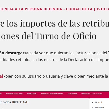
TENCIA A LA PERSONA DETENIDA - CIUDAD DE LA JUSTICI
 los importes de las retrib
iones del Turno de Oficio
án descargarse
cada vez que quieran las facturaciones del
ntidades retenidas a los efectos de la Declaración del Impue
al
-bien con su usuario o usuaria y clave o bien mediante la 