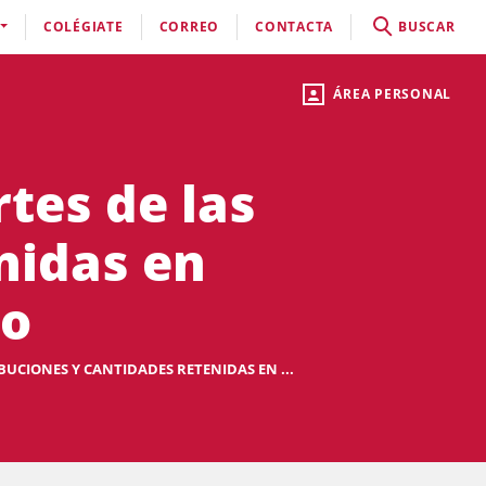
COLÉGIATE
CORREO
CONTACTA
BUSCAR
ÁREA PERSONAL
tes de las
nidas en
io
UCIONES Y CANTIDADES RETENIDAS EN ...