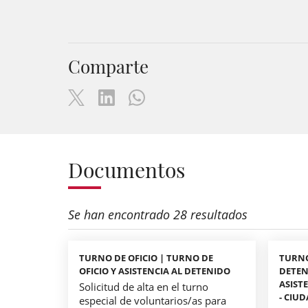
Comparte
Documentos
Se han encontrado 28 resultados
TURNO DE OFICIO | TURNO DE
TURNO
OFICIO Y ASISTENCIA AL DETENIDO
DETEN
ASIST
Solicitud de alta en el turno
- CIUD
especial de voluntarios/as para