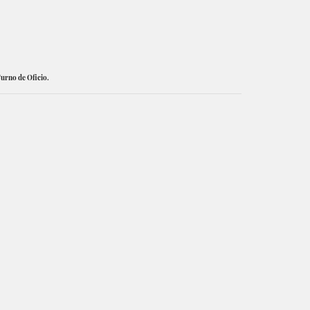
Turno de Oficio.