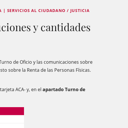
A | SERVICIOS AL CIUDADANO / JUSTICIA
uciones y cantidades
 Turno de Oficio y las comunicaciones sobre
sto sobre la Renta de las Personas Físicas.
tarjeta ACA- y, en el
apartado Turno de