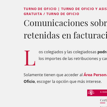
TURNO DE OFICIO | TURNO DE OFICIO Y ASIS
GRATUITA / TURNO DE OFICIO
Comunicaciones sobre
retenidas en facturac
L
os colegiados y las colegiadosas
podr
los importes de las retribuciones y ca
Solamente tienen que acceder al
Área
Person
Oficio
, escoger la opción que más interese.