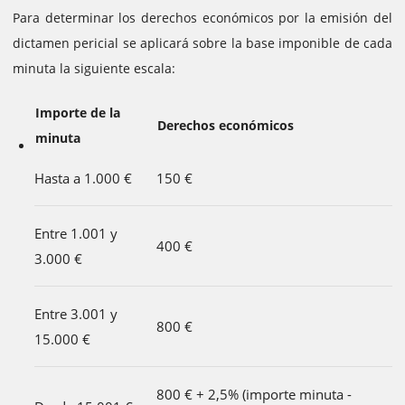
Para determinar los derechos económicos por la emisión del
dictamen pericial se aplicará sobre la base imponible de cada
minuta la siguiente escala:
Importe de la
Derechos económicos
minuta
Hasta a 1.000 €
150 €
Entre 1.001 y
400 €
3.000 €
Entre 3.001 y
800 €
15.000 €
800 € + 2,5% (importe minuta -