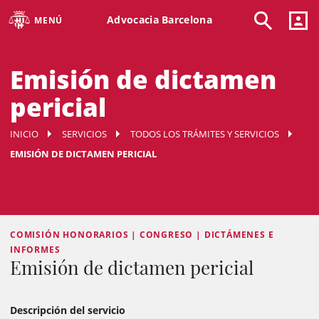
Advocacia Barcelona
MENÚ
Emisión de dictamen
pericial
INICIO
SERVICIOS
TODOS LOS TRÁMITES Y SERVICIOS
EMISIÓN DE DICTAMEN PERICIAL
COMISIÓN HONORARIOS | CONGRESO | DICTÁMENES E
INFORMES
Emisión de dictamen pericial
Descripción del servicio