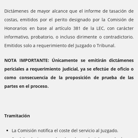
Dictámenes de mayor alcance que el informe de tasación de
costas, emitidos por el perito designado por la Comisión de
Honorarios en base al artículo 381 de la LEC, con carácter
informativo, probatorio, o incluso dirimente o contradictorio.
Emitidos solo a requerimiento del Juzgado o Tribunal.
NOTA IMPORTANTE: Únicamente se emitirán dictámenes
periciales a requerimiento judicial, ya se efectúe de oficio o
como consecuencia de la proposición de prueba de las
partes en el proceso.
Tramitación
La Comisión notifica el coste del servicio al Juzgado.