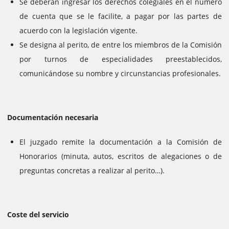
Se deberán ingresar los derechos colegiales en el número
de cuenta que se le facilite, a pagar por las partes de
acuerdo con la legislación vigente.
Se designa al perito, de entre los miembros de la Comisión
por turnos de especialidades preestablecidos,
comunicándose su nombre y circunstancias profesionales.
Documentación necesaria
El juzgado remite la documentación a la Comisión de
Honorarios (minuta, autos, escritos de alegaciones o de
preguntas concretas a realizar al perito…).
Coste del servicio