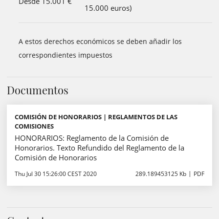
Desde 15.001 €
15.000 euros)
A estos derechos económicos se deben añadir los
correspondientes impuestos
Documentos
COMISIÓN DE HONORARIOS | REGLAMENTOS DE LAS
COMISIONES
HONORARIOS: Reglamento de la Comisión de
Honorarios. Texto Refundido del Reglamento de la
Comisión de Honorarios
Thu Jul 30 15:26:00 CEST 2020
289.189453125 Kb
PDF