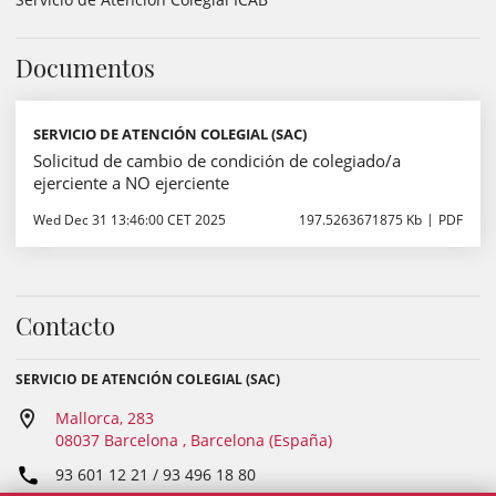
Documentos
SERVICIO DE ATENCIÓN COLEGIAL (SAC)
Solicitud de cambio de condición de colegiado/a
ejerciente a NO ejerciente
Wed Dec 31 13:46:00 CET 2025
197.5263671875 Kb
PDF
Contacto
SERVICIO DE ATENCIÓN COLEGIAL (SAC)
Mallorca, 283
08037 Barcelona , Barcelona (España)
93 601 12 21 / 93 496 18 80