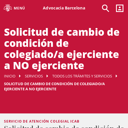
Advocacia Barcelona
MENÚ
Solicitud de cambio de
condición de
colegiado/a ejerciente
a NO ejerciente
INICIO
SERVICIOS
TODOS LOS TRÁMITES Y SERVICIOS
SOLICITUD DE CAMBIO DE CONDICIÓN DE COLEGIADO/A
EJERCIENTE A NO EJERCIENTE
SERVICIO DE ATENCIÓN COLEGIAL ICAB