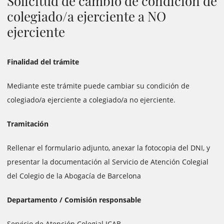
Solicitud de cambio de condición de
colegiado/a ejerciente a NO
ejerciente
Finalidad del trámite
Mediante este trámite puede cambiar su condición de
colegiado/a ejerciente a colegiado/a no ejerciente.
Tramitación
Rellenar el formulario adjunto, anexar la fotocopia del DNI, y
presentar la documentación al Servicio de Atención Colegial
del Colegio de la Abogacía de Barcelona
Departamento / Comisión responsable
Servicio de Atención Colegial ICAB