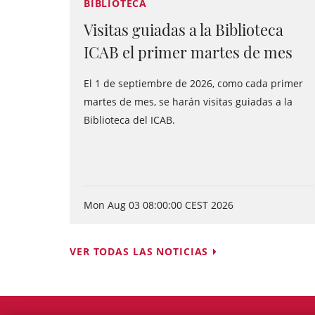
BIBLIOTECA
Visitas guiadas a la Biblioteca
ICAB el primer martes de mes
El 1 de septiembre de 2026, como cada primer
martes de mes, se harán visitas guiadas a la
Biblioteca del ICAB.
Mon Aug 03 08:00:00 CEST 2026
VER TODAS LAS NOTICIAS