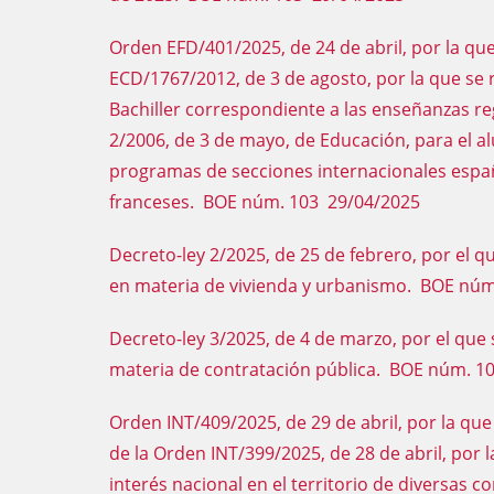
Orden EFD/401/2025, de 24 de abril, por la qu
ECD/1767/2012, de 3 de agosto, por la que se r
Bachiller correspondiente a las enseñanzas re
2/2006, de 3 de mayo, de Educación, para el a
programas de secciones internacionales españ
franceses. BOE núm. 103 29/04/2025
Decreto-ley 2/2025, de 25 de febrero, por el
en materia de vivienda y urbanismo. BOE nú
Decreto-ley 3/2025, de 4 de marzo, por el qu
materia de contratación pública. BOE núm. 1
Orden INT/409/2025, de 29 de abril, por la que 
de la Orden INT/399/2025, de 28 de abril, por 
interés nacional en el territorio de diversa