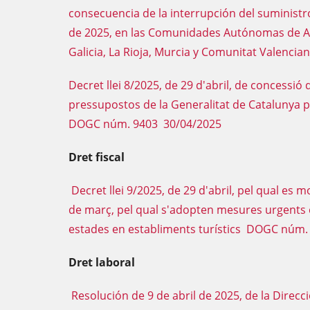
consecuencia de la interrupción del suministro 
de 2025, en las Comunidades Autónomas de An
Galicia, La Rioja, Murcia y Comunitat Valenc
Decret llei 8/2025, de 29 d'abril, de concessió
pressupostos de la Generalitat de Catalunya p
DOGC núm. 9403 30/04/2025
Dret fiscal
Decret llei 9/2025, de 29 d'abril, pel qual es mo
de març, pel qual s'adopten mesures urgents 
estades en establiments turístics DOGC núm.
Dret laboral
Resolución de 9 de abril de 2025, de la Direcc