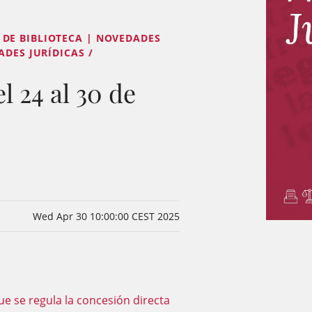
DE BIBLIOTECA | NOVEDADES
ADES JURÍDICAS /
l 24 al 30 de
Wed Apr 30 10:00:00 CEST 2025
ue se regula la concesión directa