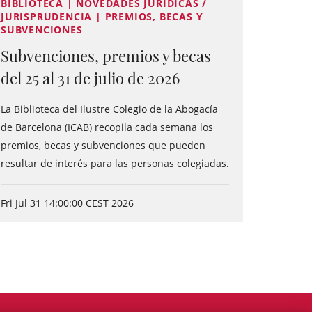
BIBLIOTECA | NOVEDADES JURÍDICAS /
JURISPRUDENCIA | PREMIOS, BECAS Y
SUBVENCIONES
Subvenciones, premios y becas
del 25 al 31 de julio de 2026
La Biblioteca del Ilustre Colegio de la Abogacía
de Barcelona (ICAB) recopila cada semana los
premios, becas y subvenciones que pueden
resultar de interés para las personas colegiadas.
Fri Jul 31 14:00:00 CEST 2026