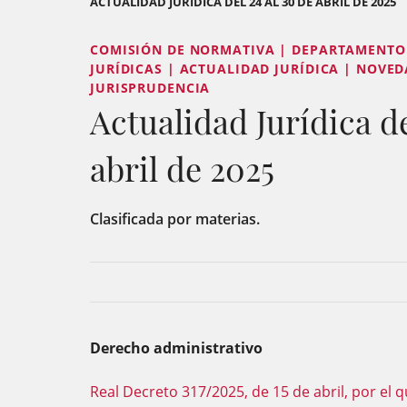
ACTUALIDAD JURÍDICA DEL 24 AL 30 DE ABRIL DE 2025
COMISIÓN DE NORMATIVA | DEPARTAMENTO 
JURÍDICAS | ACTUALIDAD JURÍDICA | NOVED
JURISPRUDENCIA
Actualidad Jurídica de
abril de 2025
Clasificada por materias.
Derecho administrativo
Real Decreto 317/2025, de 15 de abril, por el q