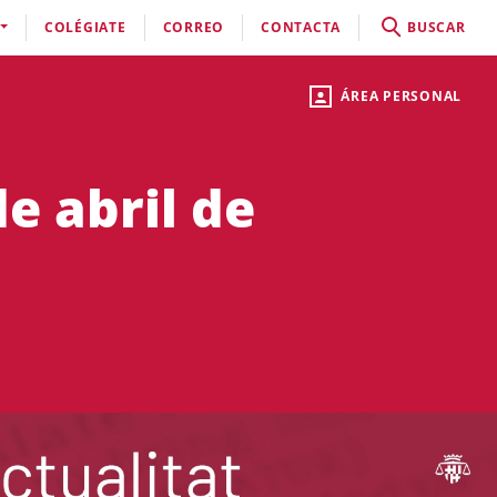
COLÉGIATE
CORREO
CONTACTA
BUSCAR
ÁREA PERSONAL
de abril de