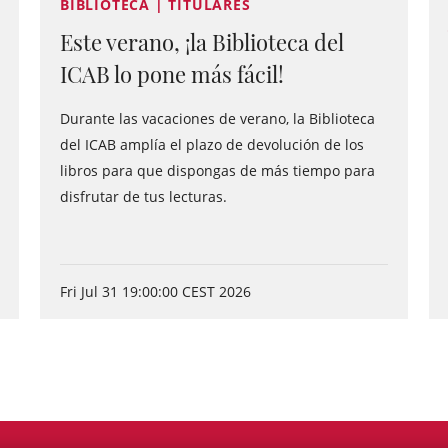
BIBLIOTECA | TITULARES
Este verano, ¡la Biblioteca del
ICAB lo pone más fácil!
Durante las vacaciones de verano, la Biblioteca
del ICAB amplía el plazo de devolución de los
libros para que dispongas de más tiempo para
disfrutar de tus lecturas.
Fri Jul 31 19:00:00 CEST 2026