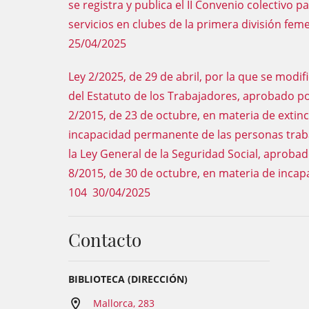
se registra y publica el II Convenio colectivo p
servicios en clubes de la primera división fe
25/04/2025
Ley 2/2025, de 29 de abril, por la que se modif
del Estatuto de los Trabajadores, aprobado por
2/2015, de 23 de octubre, en materia de extinc
incapacidad permanente de las personas traba
la Ley General de la Seguridad Social, aprobad
8/2015, de 30 de octubre, en materia de inc
104 30/04/2025
Contacto
BIBLIOTECA (DIRECCIÓN)
Mallorca, 283