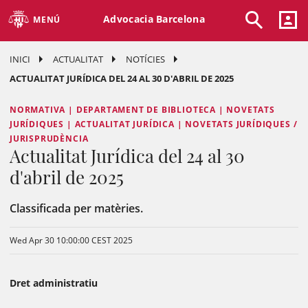
Advocacia Barcelona
MENÚ
INICI
ACTUALITAT
NOTÍCIES
ACTUALITAT JURÍDICA DEL 24 AL 30 D'ABRIL DE 2025
NORMATIVA | DEPARTAMENT DE BIBLIOTECA | NOVETATS
JURÍDIQUES | ACTUALITAT JURÍDICA | NOVETATS JURÍDIQUES /
JURISPRUDÈNCIA
Actualitat Jurídica del 24 al 30
d'abril de 2025
Classificada per matèries.
Wed Apr 30 10:00:00 CEST 2025
Dret administratiu