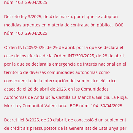
núm. 103 29/04/2025
Decreto-ley 3/2025, de 4 de marzo, por el que se adoptan
medidas urgentes en materia de contratación pública. BOE
núm. 103 29/04/2025
Orden INT/409/2025, de 29 de abril, por la que se declara el
cese de los efectos de la Orden INT/399/2025, de 28 de abril,
por la que se declara la emergencia de interés nacional en el
territorio de diversas comunidades autónomas como
consecuencia de la interrupción del suministro eléctrico
acaecida el 28 de abril de 2025, en las Comunidades
Autónomas de Andalucía, Castilla-La Mancha, Galicia, La Rioja,
Murcia y Comunitat Valenciana. BOE núm. 104 30/04/2025
Decret llei 8/2025, de 29 d'abril, de concessió d'un suplement
de crèdit als pressupostos de la Generalitat de Catalunya per