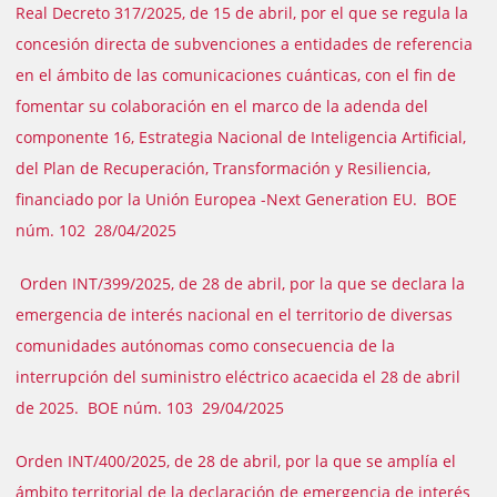
Real Decreto 317/2025, de 15 de abril, por el que se regula la
concesión directa de subvenciones a entidades de referencia
en el ámbito de las comunicaciones cuánticas, con el fin de
fomentar su colaboración en el marco de la adenda del
componente 16, Estrategia Nacional de Inteligencia Artificial,
del Plan de Recuperación, Transformación y Resiliencia,
financiado por la Unión Europea -Next Generation EU. BOE
núm. 102 28/04/2025
Orden INT/399/2025, de 28 de abril, por la que se declara la
emergencia de interés nacional en el territorio de diversas
comunidades autónomas como consecuencia de la
interrupción del suministro eléctrico acaecida el 28 de abril
de 2025. BOE núm. 103 29/04/2025
Orden INT/400/2025, de 28 de abril, por la que se amplía el
ámbito territorial de la declaración de emergencia de interés