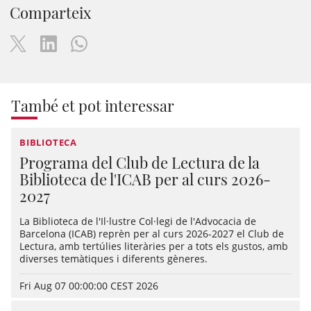
Comparteix
També et pot interessar
BIBLIOTECA
Programa del Club de Lectura de la
Biblioteca de l'ICAB per al curs 2026-
2027
La Biblioteca de l'Il·lustre Col·legi de l'Advocacia de
Barcelona (ICAB) reprèn per al curs 2026-2027 el Club de
Lectura, amb tertúlies literàries per a tots els gustos, amb
diverses temàtiques i diferents gèneres.
Fri Aug 07 00:00:00 CEST 2026