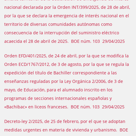
nacional declarada por la Orden INT/399/2025, de 28 de abril,
por la que se declara la emergencia de interés nacional en el
territorio de diversas comunidades autónomas como
consecuencia de la interrupción del suministro eléctrico
acaecida el 28 de abril de 2025. BOE núm. 103 29/04/2025
Orden EFD/401/2025, de 24 de abril, por la que se modifica la
Orden ECD/1767/2012, de 3 de agosto, por la que se regula la
expedición del título de Bachiller correspondiente a las
enseñanzas reguladas por la Ley Orgánica 2/2006, de 3 de
mayo, de Educación, para el alumnado inscrito en los
programas de secciones internacionales españolas y
«Bachibac» en liceos franceses. BOE núm. 103 29/04/2025
Decreto-ley 2/2025, de 25 de febrero, por el que se adoptan
medidas urgentes en materia de vivienda y urbanismo. BOE