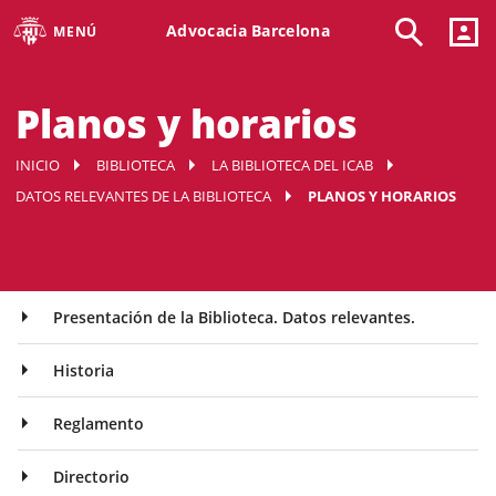
Advocacia Barcelona
MENÚ
Planos y horarios
INICIO
BIBLIOTECA
LA BIBLIOTECA DEL ICAB
DATOS RELEVANTES DE LA BIBLIOTECA
PLANOS Y HORARIOS
Presentación de la Biblioteca. Datos relevantes.
Historia
Reglamento
Directorio