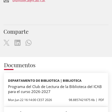
biblioteca@icab.cat
Comparte
Documentos
DEPARTAMENTO DE BIBLIOTECA | BIBLIOTECA
Programa del Club de Lectura de la Biblioteca del ICAB
para el curso 2026-2027
Mon Jun 22 16:14:00 CEST 2026
98.8857421875 Kb
PDF