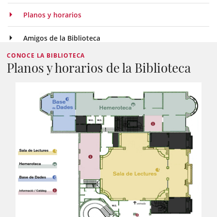
Planos y horarios
Amigos de la Biblioteca
CONOCE LA BIBLIOTECA
Planos y horarios de la Biblioteca