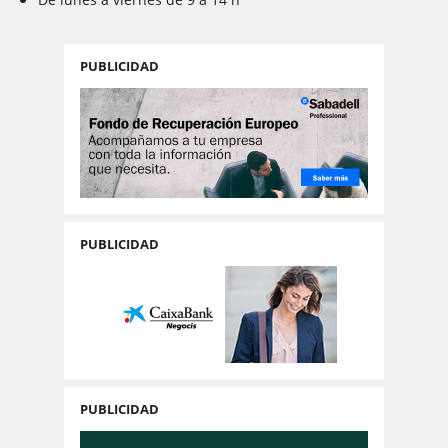
PUBLICIDAD
PUBLICIDAD
PUBLICIDAD