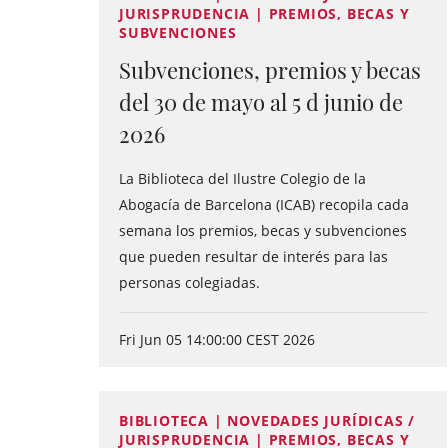
JURISPRUDENCIA | PREMIOS, BECAS Y
SUBVENCIONES
Subvenciones, premios y becas
del 30 de mayo al 5 d junio de
2026
La Biblioteca del Ilustre Colegio de la
Abogacía de Barcelona (ICAB) recopila cada
semana los premios, becas y subvenciones
que pueden resultar de interés para las
personas colegiadas.
Fri Jun 05 14:00:00 CEST 2026
BIBLIOTECA | NOVEDADES JURÍDICAS /
JURISPRUDENCIA | PREMIOS, BECAS Y