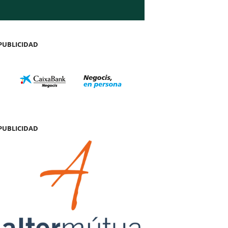
PUBLICIDAD
PUBLICIDAD