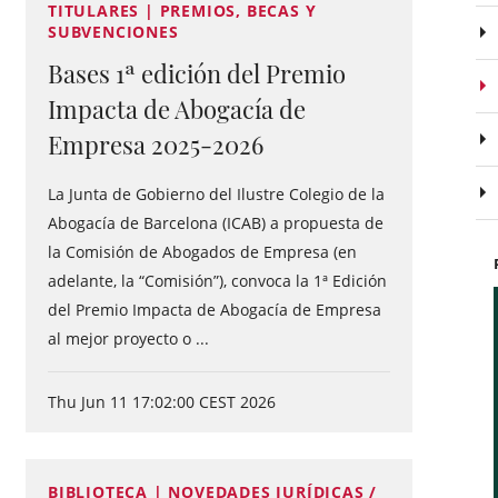
TITULARES | PREMIOS, BECAS Y
SUBVENCIONES
Bases 1ª edición del Premio
Impacta de Abogacía de
Empresa 2025-2026
La Junta de Gobierno del Ilustre Colegio de la
Abogacía de Barcelona (ICAB) a propuesta de
la Comisión de Abogados de Empresa (en
adelante, la “Comisión”), convoca la 1ª Edición
del Premio Impacta de Abogacía de Empresa
al mejor proyecto o ...
Thu Jun 11 17:02:00 CEST 2026
BIBLIOTECA | NOVEDADES JURÍDICAS /