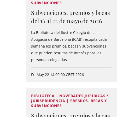
SUBVENCIONES
Subvenciones, premios y becas
del 16 al 22 de mayo de 2026
La Biblioteca del Ilustre Colegio de la
Abogacía de Barcelona (ICAB) recopila cada
semana los premios, becas y subvenciones
que pueden resultar de interés para las
personas colegiadas.
Fri May 22 14:00:00 CEST 2026
BIBLIOTECA | NOVEDADES JURÍDICAS /
JURISPRUDENCIA | PREMIOS, BECAS Y
SUBVENCIONES
Subvenciones, premios y becas