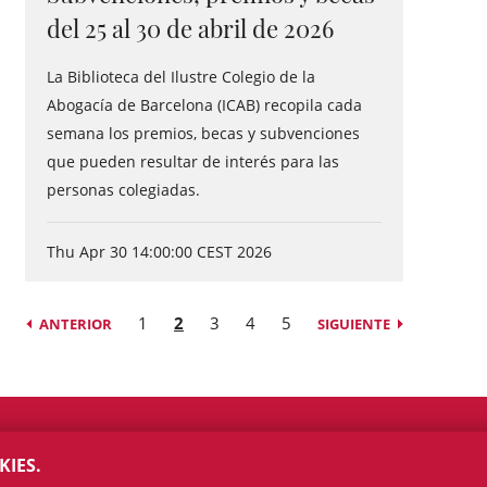
del 25 al 30 de abril de 2026
La Biblioteca del Ilustre Colegio de la
Abogacía de Barcelona (ICAB) recopila cada
semana los premios, becas y subvenciones
que pueden resultar de interés para las
personas colegiadas.
Thu Apr 30 14:00:00 CEST 2026
1
2
3
4
5
ANTERIOR
SIGUIENTE
KIES.