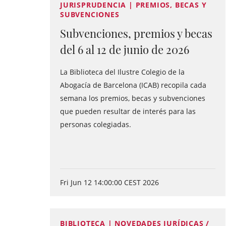
JURISPRUDENCIA | PREMIOS, BECAS Y
SUBVENCIONES
Subvenciones, premios y becas
del 6 al 12 de junio de 2026
La Biblioteca del Ilustre Colegio de la
Abogacía de Barcelona (ICAB) recopila cada
semana los premios, becas y subvenciones
que pueden resultar de interés para las
personas colegiadas.
Fri Jun 12 14:00:00 CEST 2026
BIBLIOTECA | NOVEDADES JURÍDICAS /