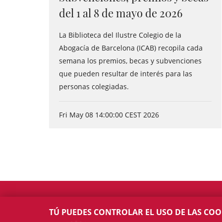
del 1 al 8 de mayo de 2026
La Biblioteca del Ilustre Colegio de la
Abogacía de Barcelona (ICAB) recopila cada
semana los premios, becas y subvenciones
que pueden resultar de interés para las
personas colegiadas.
Fri May 08 14:00:00 CEST 2026
TÚ PUEDES CONTROLAR EL USO DE LAS COO