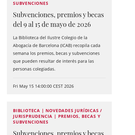
SUBVENCIONES
Subvenciones, premios y becas
del 9 al 15 de mayo de 2026
La Biblioteca del Ilustre Colegio de la
Abogacía de Barcelona (ICAB) recopila cada
semana los premios, becas y subvenciones
que pueden resultar de interés para las
personas colegiadas.
Fri May 15 14:00:00 CEST 2026
BIBLIOTECA | NOVEDADES JURÍDICAS /
JURISPRUDENCIA | PREMIOS, BECAS Y
SUBVENCIONES
Subvenciones, premios y becas