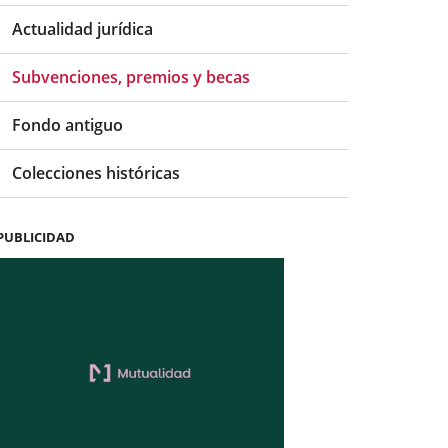
Actualidad jurídica
Subvenciones, premios y becas
Fondo antiguo
Colecciones históricas
PUBLICIDAD