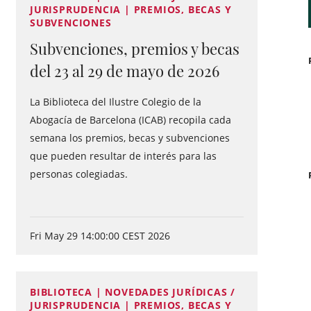
JURISPRUDENCIA | PREMIOS, BECAS Y
SUBVENCIONES
Subvenciones, premios y becas
del 23 al 29 de mayo de 2026
La Biblioteca del Ilustre Colegio de la
Abogacía de Barcelona (ICAB) recopila cada
semana los premios, becas y subvenciones
que pueden resultar de interés para las
personas colegiadas.
Fri May 29 14:00:00 CEST 2026
BIBLIOTECA | NOVEDADES JURÍDICAS /
JURISPRUDENCIA | PREMIOS, BECAS Y