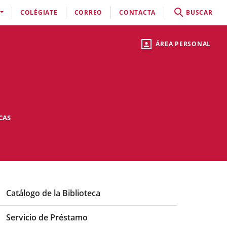
COLÉGIATE
CORREO
CONTACTA
BUSCAR
ÁREA PERSONAL
CAS
Catálogo de la Biblioteca
Servicio de Préstamo