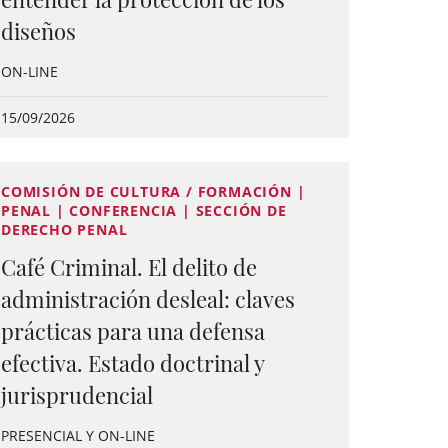
diseños
ON-LINE
15/09/2026
COMISIÓN DE CULTURA / FORMACIÓN |
PENAL | CONFERENCIA | SECCIÓN DE
DERECHO PENAL
Café Criminal. El delito de
administración desleal: claves
prácticas para una defensa
efectiva. Estado doctrinal y
jurisprudencial
PRESENCIAL Y ON-LINE