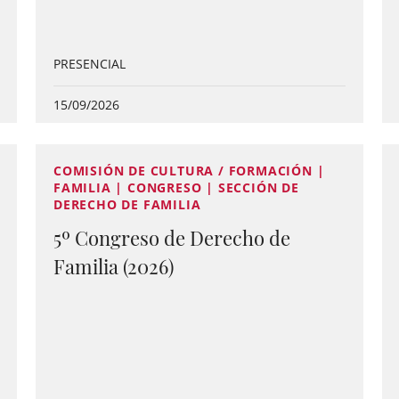
PRESENCIAL
15/09/2026
COMISIÓN DE CULTURA / FORMACIÓN |
FAMILIA | CONGRESO | SECCIÓN DE
DERECHO DE FAMILIA
5º Congreso de Derecho de
Familia (2026)