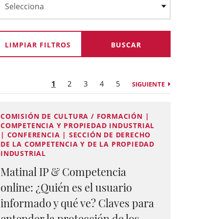
LIMPIAR FILTROS
1
2
3
4
5
SIGUIENTE
COMISIÓN DE CULTURA / FORMACIÓN |
COMPETENCIA Y PROPIEDAD INDUSTRIAL
| CONFERENCIA | SECCIÓN DE DERECHO
DE LA COMPETENCIA Y DE LA PROPIEDAD
INDUSTRIAL
Matinal IP & Competencia
online: ¿Quién es el usuario
informado y qué ve? Claves para
entender la protección de los