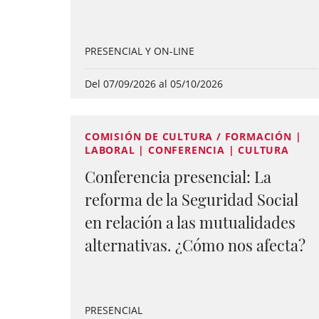
PRESENCIAL Y ON-LINE
Del 07/09/2026 al 05/10/2026
COMISIÓN DE CULTURA / FORMACIÓN |
LABORAL | CONFERENCIA | CULTURA
Conferencia presencial: La
reforma de la Seguridad Social
en relación a las mutualidades
alternativas. ¿Cómo nos afecta?
PRESENCIAL