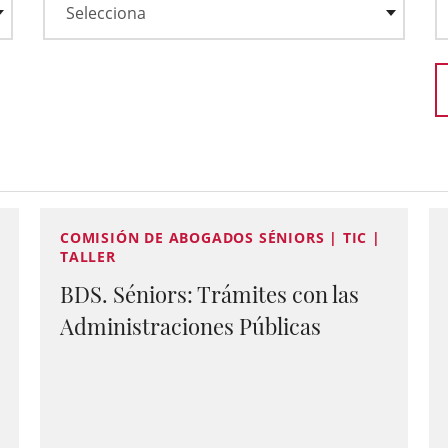
COMISIÓN DE ABOGADOS SÉNIORS | TIC |
TALLER
BDS. Séniors: Trámites con las
Administraciones Públicas