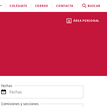
COLÉGIATE
CORREO
CONTACTA
BUSCAR
ÁREA PERSONAL
Fechas
Comisiones y secciones