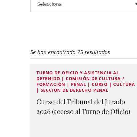
Se han encontrado 75 resultados
TURNO DE OFICIO Y ASISTENCIA AL
DETENIDO | COMISIÓN DE CULTURA /
FORMACIÓN | PENAL | CURSO | CULTURA
| SECCIÓN DE DERECHO PENAL
Curso del Tribunal del Jurado
2026 (acceso al Turno de Oficio)