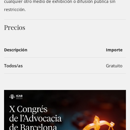
cualquier otro medio de exhibición o difusión pública sin
restricción.
Precios
Descripción
Importe
Todos/as
Gratuito