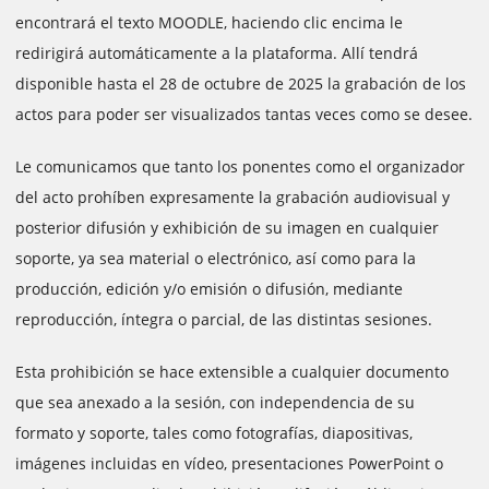
encontrará el texto MOODLE, haciendo clic encima le
redirigirá automáticamente a la plataforma. Allí tendrá
disponible hasta el 28 de octubre de 2025 la grabación de los
actos para poder ser visualizados tantas veces como se desee.
Le comunicamos que tanto los ponentes como el organizador
del acto prohíben expresamente la grabación audiovisual y
posterior difusión y exhibición de su imagen en cualquier
soporte, ya sea material o electrónico, así como para la
producción, edición y/o emisión o difusión, mediante
reproducción, íntegra o parcial, de las distintas sesiones.
Esta prohibición se hace extensible a cualquier documento
que sea anexado a la sesión, con independencia de su
formato y soporte, tales como fotografías, diapositivas,
imágenes incluidas en vídeo, presentaciones PowerPoint o