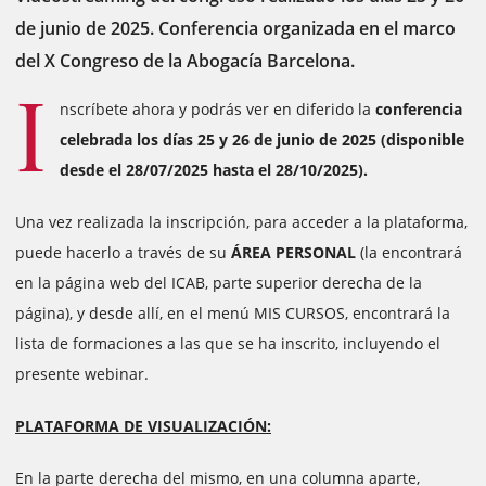
de junio de 2025. Conferencia organizada en el marco
del X Congreso de la Abogacía Barcelona.
I
nscríbete ahora y podrás ver en diferido la
conferencia
celebrada los días 25 y 26 de junio de 2025 (disponible
desde el 28/07/2025 hasta el 28/10/2025).
Una vez realizada la inscripción, para acceder a la plataforma,
puede hacerlo a través de su
ÁREA PERSONAL
(la encontrará
en la página web del ICAB, parte superior derecha de la
página), y desde allí, en el menú MIS CURSOS, encontrará la
lista de formaciones a las que se ha inscrito, incluyendo el
presente webinar.
PLATAFORMA DE VISUALIZACIÓN:
En la parte derecha del mismo, en una columna aparte,