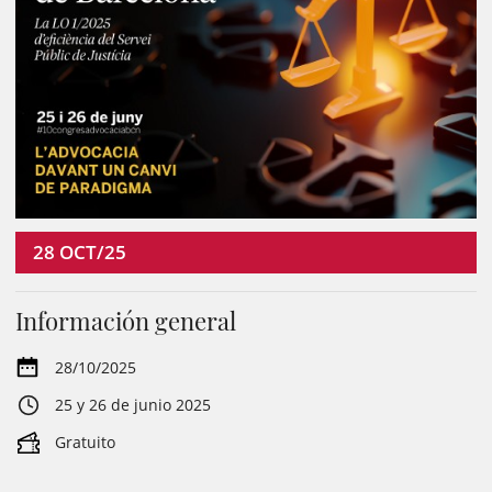
28
OCT/25
Información general
28/10/2025
25 y 26 de junio 2025
Gratuito