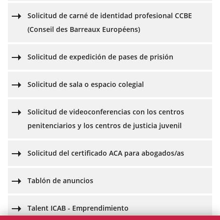
Solicitud de carné de identidad profesional CCBE
(Conseil des Barreaux Européens)
Solicitud de expedición de pases de prisión
Solicitud de sala o espacio colegial
Solicitud de videoconferencias con los centros
penitenciarios y los centros de justicia juvenil
Solicitud del certificado ACA para abogados/as
Tablón de anuncios
Talent ICAB - Emprendimiento