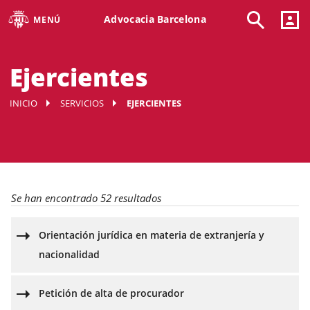
Advocacia Barcelona
MENÚ
Ejercientes
INICIO
SERVICIOS
EJERCIENTES
Se han encontrado 52 resultados
Orientación jurídica en materia de extranjería y
nacionalidad
Petición de alta de procurador