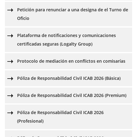
Petición para renunciar a una designa de el Turno de
Oficio
Plataforma de notificaciones y comunicaciones
certificadas seguras (Logalty Group)
Protocolo de mediación en conflictos en comisarías
Póliza de Responsabilidad Civil ICAB 2026 (Básica)
Póliza de Responsabilidad Civil ICAB 2026 (Premium)
Póliza de Responsabilidad Civil ICAB 2026
(Profesional)