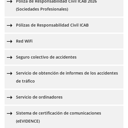
Póliza de Responsabilidad Civil ICAB 2026
(Sociedades Profesionales)
Pólizas de Responsabilidad Civil ICAB
Red WiFi
Seguro colectivo de accidentes
Servicio de obtención de informes de los accidentes
de tráfico
Servicio de ordinadores
Sistema de certificación de comunicaciones
(eEVIDENCE)