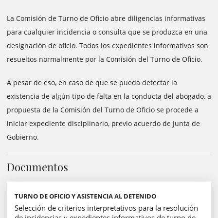
La Comisión de Turno de Oficio abre diligencias informativas
para cualquier incidencia o consulta que se produzca en una
designación de oficio. Todos los expedientes informativos son
resueltos normalmente por la Comisión del Turno de Oficio.
A pesar de eso, en caso de que se pueda detectar la
existencia de algún tipo de falta en la conducta del abogado, a
propuesta de la Comisión del Turno de Oficio se procede a
iniciar expediente disciplinario, previo acuerdo de Junta de
Gobierno.
Documentos
TURNO DE OFICIO Y ASISTENCIA AL DETENIDO
Selección de criterios interpretativos para la resolución
de incidencias y expedientes informativos de turno de