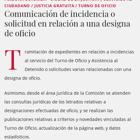
CIUDADANO / JUSTICIA GRATUITA / TURNO DE OFICIO
Comunicación de incidencia o
solicitud en relación a una designa
de oficio
T
ramitación de expedientes en relación a incidencias
al servicio del Turno de Oficio y Asistencia al
Detenido o solicitudes varias relacionadas con una
designa de oficio.
Asimismo, desde el área jurídica de la Comisión se atienden
las consultas jurídicas de los letrados relativas a
designaciones efectuadas de oficio, y se realizan las
publicaciones relativas a criterios y novedades vinculadas al
Turno de Oficio, actualización de la página web, y datos
estadísticos.