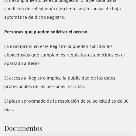
El incumplimiento de esta obligación o la pérdida de la
condición de colegiado/a ejerciente serán causas de baja
automática de dicho Registro.
Personas que pueden solicitar el acceso
La inscripción en este Registro la pueden solicitar los
abogados/as que cumplan los requisitos establecidos en el
apartado anterior.
El acceso al Registro implica la publicidad de los datos
profesionales de las personas inscritas.
El plazo aproximado de la resolución de su solicitud es de 30
días.
Documentos