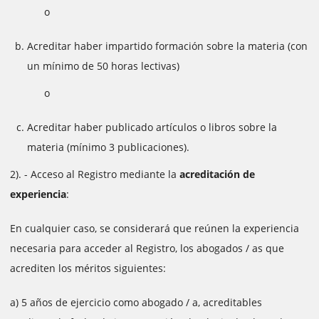
o
Acreditar haber impartido formación sobre la materia (con
un mínimo de 50 horas lectivas)
o
Acreditar haber publicado artículos o libros sobre la
materia (mínimo 3 publicaciones).
2). - Acceso al Registro mediante la
acreditación de
experiencia
:
En cualquier caso, se considerará que reúnen la experiencia
necesaria para acceder al Registro, los abogados / as que
acrediten los méritos siguientes:
a) 5 años de ejercicio como abogado / a, acreditables