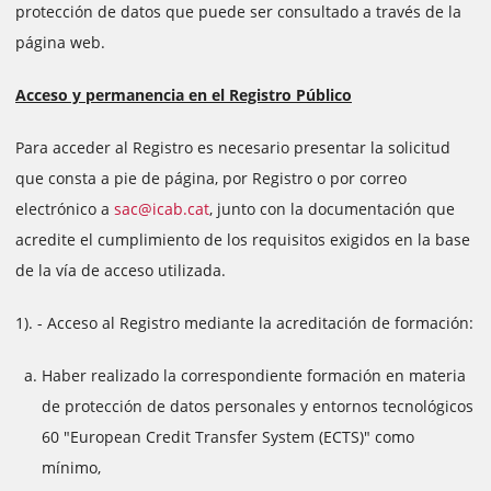
protección de datos que puede ser consultado a través de la
página web.
Acceso y permanencia en el Registro Público
Para acceder al Registro es necesario presentar la solicitud
que consta a pie de página, por Registro o por correo
electrónico a
sac@icab.cat
, junto con la documentación que
acredite el cumplimiento de los requisitos exigidos en la base
de la vía de acceso utilizada.
1). - Acceso al Registro mediante la acreditación de formación:
Haber realizado la correspondiente formación en materia
de protección de datos personales y entornos tecnológicos
60 "European Credit Transfer System (ECTS)" como
mínimo,