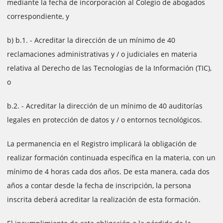
mediante la fecha de incorporación al Colegio de abogados
correspondiente, y
b) b.1. - Acreditar la dirección de un mínimo de 40
reclamaciones administrativas y / o judiciales en materia
relativa al Derecho de las Tecnologías de la Información (TIC),
o
b.2. - Acreditar la dirección de un mínimo de 40 auditorías
legales en protección de datos y / o entornos tecnológicos.
La permanencia en el Registro implicará la obligación de
realizar formación continuada específica en la materia, con un
mínimo de 4 horas cada dos años. De esta manera, cada dos
años a contar desde la fecha de inscripción, la persona
inscrita deberá acreditar la realización de esta formación.