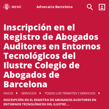
Advocacia Barcelona
MENÚ
Inscripción en el
Registro de Abogados
Auditores en Entornos
Tecnológicos del
Ilustre Colegio de
Abogados de
Barcelona
INICIO
SERVICIOS
TODOS LOS TRÁMITES Y SERVICIOS
INSCRIPCIÓN EN EL REGISTRO DE ABOGADOS AUDITORES EN
ENTORNOS TECNOLÓGICOS DEL ILUSTRE ...