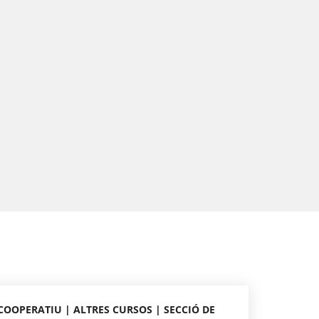
COOPERATIU | ALTRES CURSOS | SECCIÓ DE