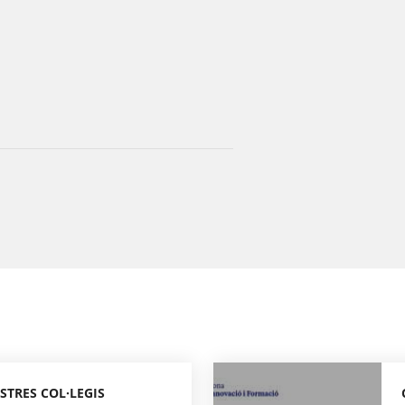
STRES COL·LEGIS