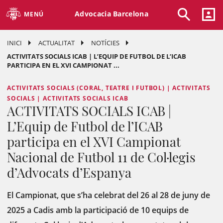
Advocacia Barcelona
MENÚ
INICI
ACTUALITAT
NOTÍCIES
ACTIVITATS SOCIALS ICAB | L’EQUIP DE FUTBOL DE L’ICAB
PARTICIPA EN EL XVI CAMPIONAT ...
ACTIVITATS SOCIALS (CORAL, TEATRE I FUTBOL) | ACTIVITATS
SOCIALS | ACTIVITATS SOCIALS ICAB
ACTIVITATS SOCIALS ICAB |
L’Equip de Futbol de l’ICAB
participa en el XVI Campionat
Nacional de Futbol 11 de Col·legis
d’Advocats d’Espanya
El Campionat, que s’ha celebrat del 26 al 28 de juny de
2025 a Cadis amb la participació de 10 equips de