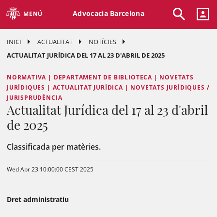
Advocacia Barcelona
MENÚ
INICI
ACTUALITAT
NOTÍCIES
ACTUALITAT JURÍDICA DEL 17 AL 23 D'ABRIL DE 2025
NORMATIVA | DEPARTAMENT DE BIBLIOTECA | NOVETATS
JURÍDIQUES | ACTUALITAT JURÍDICA | NOVETATS JURÍDIQUES /
JURISPRUDÈNCIA
Actualitat Jurídica del 17 al 23 d'abril
de 2025
Classificada per matèries.
Wed Apr 23 10:00:00 CEST 2025
Dret administratiu