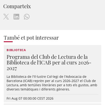
Comparteix
També et pot interessar
BIBLIOTECA
Programa del Club de Lectura de la
Biblioteca de l'ICAB per al curs 2026-
2027
La Biblioteca de l'Il·lustre Col·legi de l'Advocacia de
Barcelona (ICAB) reprèn per al curs 2026-2027 el Club de
Lectura, amb tertúlies literàries per a tots els gustos, amb
diverses temàtiques i diferents gèneres.
Fri Aug 07 00:00:00 CEST 2026