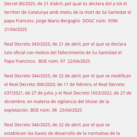
Decret 80/2025, de 21 d’abril, pel qual es declara dol a tot el
territori de Catalunya amb motiu de la mort de Sa Santedat el
papa Francesc, Jorge Mario Bergoglio DOGC núm. 9396
21/04/2025
Real Decreto 343/2025, de 21 de abril, por el que se declara
luto oficial con motivo del fallecimiento de Su Santidad el
Papa Francisco. BOE núm. 97 22/04/2025
Real Decreto 344/2025, de 22 de abril, por el que se modifican
el Real Decreto 306/2020, de 11 de febrero, el Real Decreto
637/2021, de 27 de julio, y el Real Decreto 1053/2022, de 27 de
diciembre, en materia de vigilancia del titular de la
explotación. BOE núm. 98 23/04/2025
Real Decreto 346/2025, de 22 de abril, por el que se
establecen las bases de desarrollo de la normativa de la