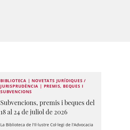
BIBLIOTECA | NOVETATS JURÍDIQUES /
JURISPRUDÈNCIA | PREMIS, BEQUES I
SUBVENCIONS
Subvencions, premis i beques del
18 al 24 de juliol de 2026
La Biblioteca de l'Il·lustre Col·legi de l'Advocacia