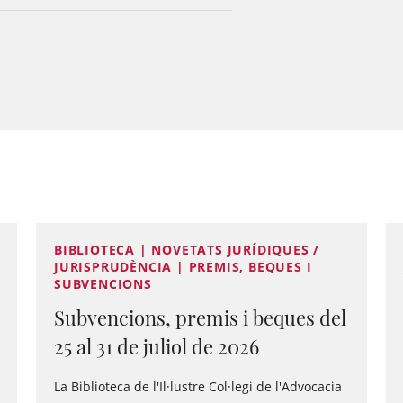
BIBLIOTECA | NOVETATS JURÍDIQUES /
JURISPRUDÈNCIA | PREMIS, BEQUES I
SUBVENCIONS
Subvencions, premis i beques del
25 al 31 de juliol de 2026
La Biblioteca de l'Il·lustre Col·legi de l'Advocacia