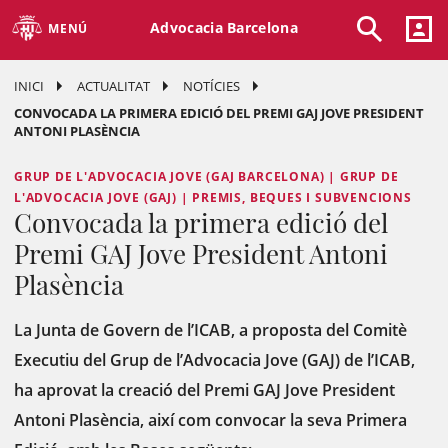
Advocacia Barcelona
MENÚ
INICI
ACTUALITAT
NOTÍCIES
CONVOCADA LA PRIMERA EDICIÓ DEL PREMI GAJ JOVE PRESIDENT
ANTONI PLASÈNCIA
GRUP DE L'ADVOCACIA JOVE (GAJ BARCELONA) | GRUP DE
L'ADVOCACIA JOVE (GAJ) | PREMIS, BEQUES I SUBVENCIONS
Convocada la primera edició del
Premi GAJ Jove President Antoni
Plasència
La Junta de Govern de l’ICAB, a proposta del Comitè
Executiu del Grup de l’Advocacia Jove (GAJ) de l’ICAB,
ha aprovat la creació del Premi GAJ Jove President
Antoni Plasència, així com convocar la seva Primera