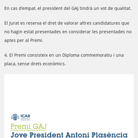
En cas d’empat, el president del GAJ tindrà un vot de qualitat.
El Jurat es reserva el dret de valorar altres candidatures que
no hagin estat presentades en considerar les presentades no
aptes per al Premi.
4. El Premi consisteix en un Diploma commemoratiu i una
placa, sense drets econòmics.