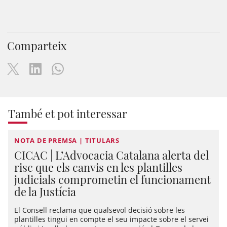
Comparteix
També et pot interessar
NOTA DE PREMSA | TITULARS
CICAC | L’Advocacia Catalana alerta del
risc que els canvis en les plantilles
judicials comprometin el funcionament
de la Justícia
El Consell reclama que qualsevol decisió sobre les
plantilles tingui en compte el seu impacte sobre el servei