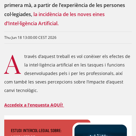
primera mà, a partir de l’experiència de les persones
col·legiades,
la incidència de les noves eines
d’Intel·ligència Artificial.
Thu Jun 18 13:00:00 CEST 2026
A
través d’aquest treball es vol conèixer els efectes de
la intel·ligència artificial en les tasques i funcions
desenvolupades pels i per les professionals, així
com també les seves percepcions sobre l’impacte d’aquest
canvi tecnològic.
Accedeix a l’enquesta AQUÍ!