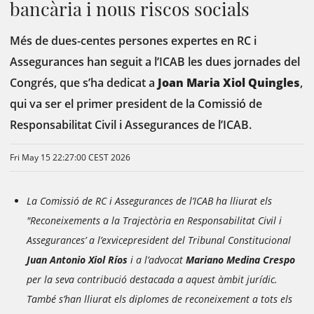
bancària i nous riscos socials
Més de dues-centes persones expertes en RC i
Assegurances han seguit a l’ICAB les dues jornades del
Congrés, que s’ha dedicat a
Joan
Maria Xiol Quingles
,
qui va ser el primer president de la Comissió de
Responsabilitat Civil i Assegurances de l’ICAB.
Fri May 15 22:27:00 CEST 2026
La Comissió de RC i Assegurances de l’ICAB ha lliurat els
"Reconeixements a la Trajectòria en Responsabilitat Civil i
Assegurances’ a l’exvicepresident del Tribunal Constitucional
Juan Antonio Xiol Ríos
i a l’advocat
Mariano Medina Crespo
per la seva contribució destacada a aquest àmbit jurídic.
També s’han lliurat els diplomes de reconeixement a tots els