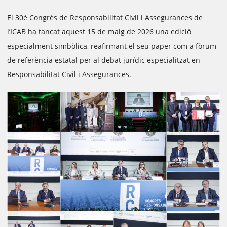
El 30è Congrés de Responsabilitat Civil i Assegurances de
l’ICAB ha tancat aquest 15 de maig de 2026 una edició
especialment simbòlica, reafirmant el seu paper com a fòrum
de referència estatal per al debat jurídic especialitzat en
Responsabilitat Civil i Assegurances.