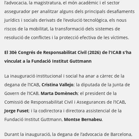
l’advocacia, la magistratura, el món acadèmic i el sector
assegurador per analitzar alguns dels principals desafiaments
jurídics i socials derivats de l’evolució tecnològica, els nous
riscos de la mobilitat, la transformació dels sistemes de
resolució de conflictes i la protecció efectiva de les víctimes.
El 30è Congrés de Responsabilitat Civil (2026) de l'ICAB s'ha
vinculat a la Fundació Institut Guttmann
La inauguració institucional i social ha anar a càrrec de la
degana de l’ICAB
, Cristina Vallejo
; la diputada de la Junta de
Govern de l’ICAB,
Marta Domènech
; el president de la
Comissió de Responsabilitat Civil i Assegurances de l’ICAB
,
Jorge Fuset
; i la codirectora i directora assistencial de la
Fundació Institut Guttmann,
Montse Bernabeu
.
Durant la inauguració, la degana de l’advocacia de Barcelona,