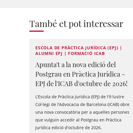
També et pot interessar
ESCOLA DE PRÀCTICA JURÍDICA (EPJ) |
ALUMNI EPJ | FORMACIÓ ICAB
Apunta't a la nova edició del
Postgrau en Pràctica Jurídica -
EPJ de l'ICAB d'octubre de 2026!
L’Escola de Pràctica Jurídica (EPJ) de l'Il·lustre
Col·legi de l’Advocacia de Barcelona (ICAB) obre
una nova convocatòria per a aquelles persones
que vulguin accedir al Postgrau en Pràctica
Jurídica edició d'octubre de 2026.