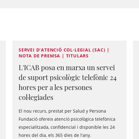
SERVEI D'ATENCIÓ COL·LEGIAL (SAC) |
NOTA DE PREMSA | TITULARS
L'ICAB posa en marxa un servei
de suport psicològic telefònic 24
hores per a les persones
col·legiades
El nou recurs, prestat per Salud y Persona
Fundació ofereix atenció psicològica telefònica
especialitzada, confidencial i disponible les 24
hores del dia, els 365 dies de l'any.