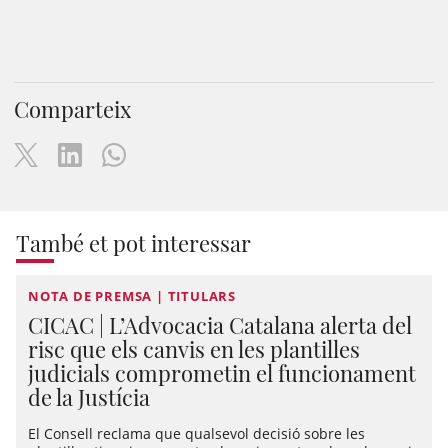
Comparteix
També et pot interessar
NOTA DE PREMSA | TITULARS
CICAC | L’Advocacia Catalana alerta del
risc que els canvis en les plantilles
judicials comprometin el funcionament
de la Justícia
El Consell reclama que qualsevol decisió sobre les