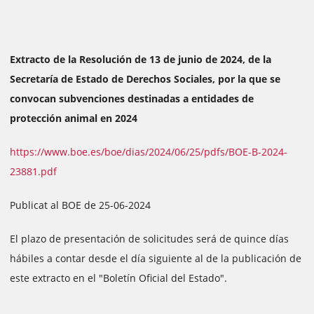
Extracto de la Resolución de 13 de junio de 2024, de la
Secretaría de Estado de Derechos Sociales, por la que se
convocan subvenciones destinadas a entidades de
protección animal en 2024
https://www.boe.es/boe/dias/2024/06/25/pdfs/BOE-B-2024-
23881.pdf
Publicat al BOE de 25-06-2024
El plazo de presentación de solicitudes será de quince días
hábiles a contar desde el día siguiente al de la publicación de
este extracto en el "Boletín Oficial del Estado".