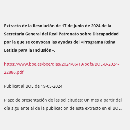
Extracto de la Resolución de 17 de junio de 2024 de la
Secretaria General del Real Patronato sobre Discapacidad
por la que se convocan las ayudas del «Programa Reina
Letizia para la Inclusión».
https://www.boe.es/boe/dias/2024/06/19/pdfs/BOE-B-2024-
22886.pdf
Publicat al BOE de 19-05-2024
Plazo de presentación de las solicitudes: Un mes a partir del
día siguiente al de la publicación de este extracto en el BOE.