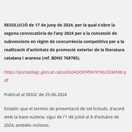
RESOLUCIÓ de 17 de juny de 2024, per la qual s’obre la
segona convocatòria de l’any 2024 per a la concessió de
subvencions en règim de concurrència competitiva per a la
realització d’activitats de promoció exterior de la literatura
catalana i aranesa (ref. BDNS 768785).
https://portaldogc.gencat.cat/utilsEADOP/PDF/9190/2034598.p
df
Publicat al DOGC de 25-06-2024
Establir que el termini de presentació de sol·licituds, d'acord
amb la base vuitena, sigui de l'1 de juliol al 8 d'octubre de
2024, ambdós inclosos.