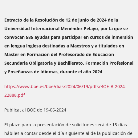
Extracto de la Resolución de 12 de junio de 2024 de la
Universidad Internacional Menéndez Pelayo, por la que se
convocan 585 ayudas para participar en cursos de inmersión
en lengua inglesa destinadas a Maestros y a titulados en
Máster en Formación del Profesorado de Educación
Secundaria Obligatoria y Bachillerato, Formación Profesional
y Enseñanzas de Idiomas, durante el año 2024
https://www.boe.es/boe/dias/2024/06/19/pdfs/BOE-B-2024-
22888.pdf
Publicat al BOE de 19-06-2024
El plazo para la presentación de solicitudes será de 15 días
hábiles a contar desde el día siguiente al de la publicación de