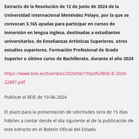
Extracto de la Resolución de 12 de junio de 2024 de la
Universidad Internacional Menéndez Pelayo, por la que se
convocan 3.165 ayudas para participar en cursos de
inmersión en lengua inglesa, destinadas a estudiantes
universitarios, de Enseñanzas Artísticas Superiores, otros
estudios superiores, Formación Profesional de Grado
Superior o último curso de Bachillerato, durante el año 2024
https://www.boe.es/boe/dias/2024/06/19/pdfs/BOE-B-2024-
22887.pdf
Publicat al BOE de 19-06-2024
El plazo para la presentación de solicitudes será de 15 días
hábiles a contar desde el día siguiente al de la publicación de
este extracto en el Boletín Oficial del Estado.