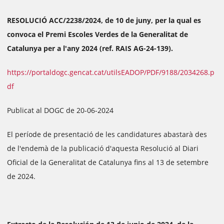
RESOLUCIÓ ACC/2238/2024, de 10 de juny, per la qual es
convoca el Premi Escoles Verdes de la Generalitat de
Catalunya per a l'any 2024 (ref. RAIS AG-24-139).
https://portaldogc.gencat.cat/utilsEADOP/PDF/9188/2034268.p
df
Publicat al DOGC de 20-06-2024
El període de presentació de les candidatures abastarà des
de l'endemà de la publicació d'aquesta Resolució al Diari
Oficial de la Generalitat de Catalunya fins al 13 de setembre
de 2024.