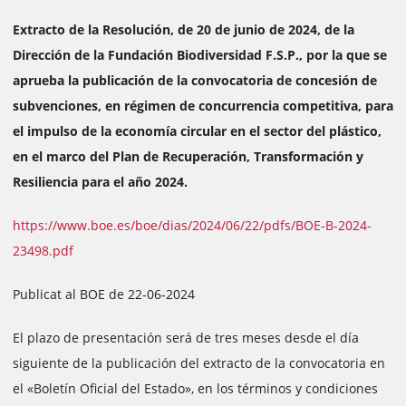
Extracto de la Resolución, de 20 de junio de 2024, de la
Dirección de la Fundación Biodiversidad F.S.P., por la que se
aprueba la publicación de la convocatoria de concesión de
subvenciones, en régimen de concurrencia competitiva, para
el impulso de la economía circular en el sector del plástico,
en el marco del Plan de Recuperación, Transformación y
Resiliencia para el año 2024.
https://www.boe.es/boe/dias/2024/06/22/pdfs/BOE-B-2024-
23498.pdf
Publicat al BOE de 22-06-2024
El plazo de presentación será de tres meses desde el día
siguiente de la publicación del extracto de la convocatoria en
el «Boletín Oficial del Estado», en los términos y condiciones