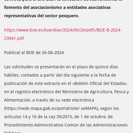
fomento del asociacionismo a entidades asociativas
representativas del sector pesquero.
https://www.boe.es/boe/dias/2024/06/26/pdfs/BOE-B-2024-
23941.pdf
Publicat al BOE de 26-06-2024
Las solicitudes se presentarán en el plazo de quince días
hábiles, contados a partir del día siguiente a la fecha de
publicación de este extracto en el «Boletín Oficial del Estado»,
en el registro electrónico del Ministerio de Agricultura, Pesca y
Alimentación, a través de su sede electrónica
(https://sede.mapa.gob.es/portal/site/ seMAPA), según los
artículos 14 y 16 de la Ley 39/2015, de 1 de octubre, de
Procedimiento Administrativo Común de las Administraciones