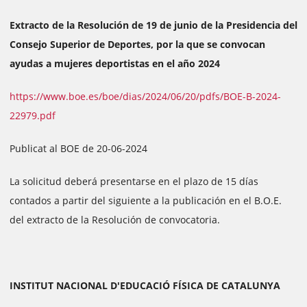
Extracto de la Resolución de 19 de junio de la Presidencia del
Consejo Superior de Deportes, por la que se convocan
ayudas a mujeres deportistas en el año 2024
https://www.boe.es/boe/dias/2024/06/20/pdfs/BOE-B-2024-
22979.pdf
Publicat al BOE de 20-06-2024
La solicitud deberá presentarse en el plazo de 15 días
contados a partir del siguiente a la publicación en el B.O.E.
del extracto de la Resolución de convocatoria.
INSTITUT NACIONAL D'EDUCACIÓ FÍSICA DE CATALUNYA