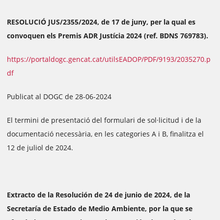
RESOLUCIÓ JUS/2355/2024, de 17 de juny, per la qual es
convoquen els Premis ADR Justícia 2024 (ref. BDNS 769783).
https://portaldogc.gencat.cat/utilsEADOP/PDF/9193/2035270.p
df
Publicat al DOGC de 28-06-2024
El termini de presentació del formulari de sol·licitud i de la
documentació necessària, en les categories A i B, finalitza el
12 de juliol de 2024.
Extracto de la Resolución de 24 de junio de 2024, de la
Secretaría de Estado de Medio Ambiente, por la que se