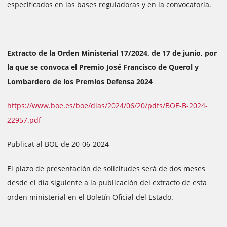
especificados en las bases reguladoras y en la convocatoria.
Extracto de la Orden Ministerial 17/2024, de 17 de junio, por
la que se convoca el Premio José Francisco de Querol y
Lombardero de los Premios Defensa 2024
https://www.boe.es/boe/dias/2024/06/20/pdfs/BOE-B-2024-
22957.pdf
Publicat al BOE de 20-06-2024
El plazo de presentación de solicitudes será de dos meses
desde el día siguiente a la publicación del extracto de esta
orden ministerial en el Boletín Oficial del Estado.