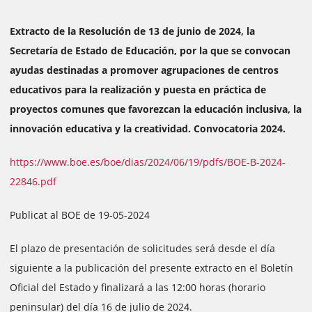
Extracto de la Resolución de 13 de junio de 2024, la
Secretaría de Estado de Educación, por la que se convocan
ayudas destinadas a promover agrupaciones de centros
educativos para la realización y puesta en práctica de
proyectos comunes que favorezcan la educación inclusiva, la
innovación educativa y la creatividad. Convocatoria 2024.
https://www.boe.es/boe/dias/2024/06/19/pdfs/BOE-B-2024-
22846.pdf
Publicat al BOE de 19-05-2024
El plazo de presentación de solicitudes será desde el día
siguiente a la publicación del presente extracto en el Boletín
Oficial del Estado y finalizará a las 12:00 horas (horario
peninsular) del día 16 de julio de 2024.