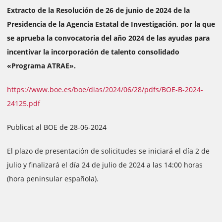
Extracto de la Resolución de 26 de junio de 2024 de la
Presidencia de la Agencia Estatal de Investigación, por la que
se aprueba la convocatoria del año 2024 de las ayudas para
incentivar la incorporación de talento consolidado
«Programa ATRAE».
https://www.boe.es/boe/dias/2024/06/28/pdfs/BOE-B-2024-
24125.pdf
Publicat al BOE de 28-06-2024
El plazo de presentación de solicitudes se iniciará el día 2 de
julio y finalizará el día 24 de julio de 2024 a las 14:00 horas
(hora peninsular española).