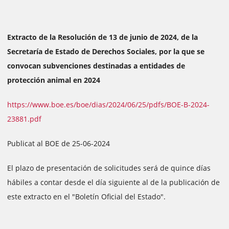
Extracto de la Resolución de 13 de junio de 2024, de la
Secretaría de Estado de Derechos Sociales, por la que se
convocan subvenciones destinadas a entidades de
protección animal en 2024
https://www.boe.es/boe/dias/2024/06/25/pdfs/BOE-B-2024-
23881.pdf
Publicat al BOE de 25-06-2024
El plazo de presentación de solicitudes será de quince días
hábiles a contar desde el día siguiente al de la publicación de
este extracto en el "Boletín Oficial del Estado".