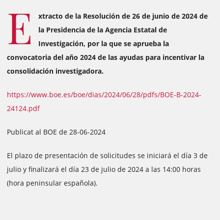
E
xtracto de la Resolución de 26 de junio de 2024 de
la Presidencia de la Agencia Estatal de
Investigación, por la que se aprueba la
convocatoria del año 2024 de las ayudas para incentivar la
consolidación investigadora.
https://www.boe.es/boe/dias/2024/06/28/pdfs/BOE-B-2024-
24124.pdf
Publicat al BOE de 28-06-2024
El plazo de presentación de solicitudes se iniciará el día 3 de
julio y finalizará el día 23 de julio de 2024 a las 14:00 horas
(hora peninsular española).