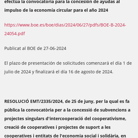
efectúa la convocatoria para la concesión de ayudas al
impulso de la economía circular para el año 2024
https://www.boe.es/boe/dias/2024/06/27/pdfs/BOE-B-2024-
24054.pdf
Publicat al BOE de 27-06-2024
El plazo de presentación de solicitudes comenzará el día 1 de
julio de 2024 y finalizará el día 16 de agosto de 2024.
RESOLUCIÓ EMT/2335/2024, de 25 de juny, per la qual es fa
pública la convocatòria per a la concessió de subvencions a
projectes singulars d'intercooperació del cooperativisme,
creació de cooperatives i projectes de suport a les
cooperatives i entitats de l'economia social i solidària, en