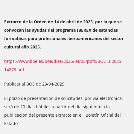
Extracto de la Orden de 14 de abril de 2025, por la que se
convocan las ayudas del programa IBEREX de estancias
formativas para profesionales iberoamericanos del sector
cultural año 2025.
https://www.boe.es/boe/dias/2025/04/23/pdfs/BOE-B-2025-
14873.pdf
Publicat al BOE de 23-04-2025
El plazo de presentación de solicitudes, por vía electrónica,
será de 20 días hábiles a partir del día siguiente a la
publicación del presente extracto en el "Boletín Oficial del
Estado".