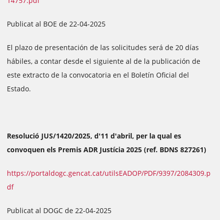
14757.pdf
Publicat al BOE de 22-04-2025
El plazo de presentación de las solicitudes será de 20 días
hábiles, a contar desde el siguiente al de la publicación de
este extracto de la convocatoria en el Boletín Oficial del
Estado.
Resolució JUS/1420/2025, d'11 d'abril, per la qual es
convoquen els Premis ADR Justícia 2025 (ref. BDNS 827261)
https://portaldogc.gencat.cat/utilsEADOP/PDF/9397/2084309.p
df
Publicat al DOGC de 22-04-2025