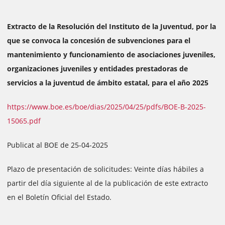
Extracto de la Resolución del Instituto de la Juventud, por la
que se convoca la concesión de subvenciones para el
mantenimiento y funcionamiento de asociaciones juveniles,
organizaciones juveniles y entidades prestadoras de
servicios a la juventud de ámbito estatal, para el año 2025
https://www.boe.es/boe/dias/2025/04/25/pdfs/BOE-B-2025-
15065.pdf
Publicat al BOE de 25-04-2025
Plazo de presentación de solicitudes: Veinte días hábiles a
partir del día siguiente al de la publicación de este extracto
en el Boletín Oficial del Estado.