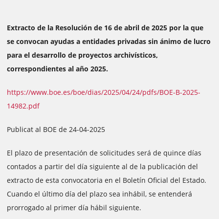
Extracto de la Resolución de 16 de abril de 2025 por la que
se convocan ayudas a entidades privadas sin ánimo de lucro
para el desarrollo de proyectos archivísticos,
correspondientes al año 2025.
https://www.boe.es/boe/dias/2025/04/24/pdfs/BOE-B-2025-
14982.pdf
Publicat al BOE de 24-04-2025
El plazo de presentación de solicitudes será de quince días
contados a partir del día siguiente al de la publicación del
extracto de esta convocatoria en el Boletín Oficial del Estado.
Cuando el último día del plazo sea inhábil, se entenderá
prorrogado al primer día hábil siguiente.