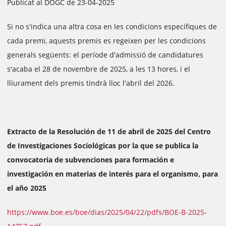
Publicat al DOGC de 23-04-2025
Si no s'indica una altra cosa en les condicions específiques de
cada premi, aquests premis es regeixen per les condicions
generals següents: el període d'admissió de candidatures
s'acaba el 28 de novembre de 2025, a les 13 hores, i el
lliurament dels premis tindrà lloc l'abril del 2026.
Extracto de la Resolución de 11 de abril de 2025 del Centro
de Investigaciones Sociológicas por la que se publica la
convocatoria de subvenciones para formación e
investigación en materias de interés para el organismo, para
el año 2025
https://www.boe.es/boe/dias/2025/04/22/pdfs/BOE-B-2025-