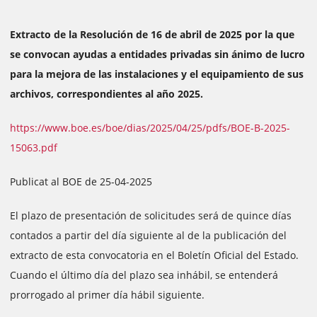
Extracto de la Resolución de 16 de abril de 2025 por la que
se convocan ayudas a entidades privadas sin ánimo de lucro
para la mejora de las instalaciones y el equipamiento de sus
archivos, correspondientes al año 2025.
https://www.boe.es/boe/dias/2025/04/25/pdfs/BOE-B-2025-
15063.pdf
Publicat al BOE de 25-04-2025
El plazo de presentación de solicitudes será de quince días
contados a partir del día siguiente al de la publicación del
extracto de esta convocatoria en el Boletín Oficial del Estado.
Cuando el último día del plazo sea inhábil, se entenderá
prorrogado al primer día hábil siguiente.