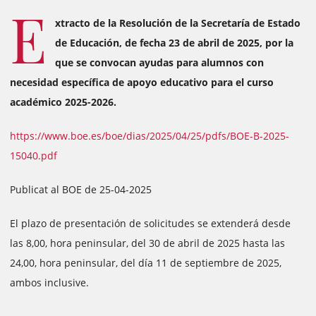
E
xtracto de la Resolución de la Secretaría de Estado
de Educación, de fecha 23 de abril de 2025, por la
que se convocan ayudas para alumnos con
necesidad específica de apoyo educativo para el curso
académico 2025-2026.
https://www.boe.es/boe/dias/2025/04/25/pdfs/BOE-B-2025-
15040.pdf
Publicat al BOE de 25-04-2025
El plazo de presentación de solicitudes se extenderá desde
las 8,00, hora peninsular, del 30 de abril de 2025 hasta las
24,00, hora peninsular, del día 11 de septiembre de 2025,
ambos inclusive.