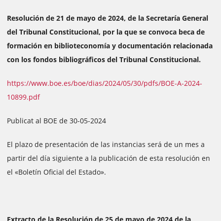
Resolución de 21 de mayo de 2024, de la Secretaría General
del Tribunal Constitucional, por la que se convoca beca de
formación en biblioteconomía y documentación relacionada
con los fondos bibliográficos del Tribunal Constitucional.
https://www.boe.es/boe/dias/2024/05/30/pdfs/BOE-A-2024-
10899.pdf
Publicat al BOE de 30-05-2024
El plazo de presentación de las instancias será de un mes a
partir del día siguiente a la publicación de esta resolución en
el «Boletín Oficial del Estado».
Extracto de la Resolución de 25 de mayo de 2024 de la