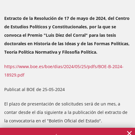
Extracto de la Resolución de 17 de mayo de 2024, del Centro
de Estudios Políticos y Constitucionales, por la que se
convoca el Premio "Luis Díez del Corral" para las tesis
doctorales en Historia de las Ideas y de las Formas Políticas,
Teoría Política Normativa y Filosofía Política.
https://www.boe.es/boe/dias/2024/05/25/pdfs/BOE-B-2024-
18929.pdf
Publicat al BOE de 25-05-2024
El plazo de presentación de solicitudes será de un mes, a
contar desde el día siguiente a la publicación del extracto de
la convocatoria en el "Boletín Oficial del Estado".
×