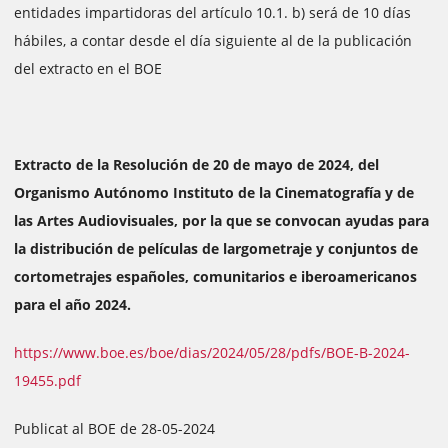
entidades impartidoras del artículo 10.1. b) será de 10 días
hábiles, a contar desde el día siguiente al de la publicación
del extracto en el BOE
Extracto de la Resolución de 20 de mayo de 2024, del
Organismo Autónomo Instituto de la Cinematografía y de
las Artes Audiovisuales, por la que se convocan ayudas para
la distribución de películas de largometraje y conjuntos de
cortometrajes españoles, comunitarios e iberoamericanos
para el año 2024.
https://www.boe.es/boe/dias/2024/05/28/pdfs/BOE-B-2024-
19455.pdf
Publicat al BOE de 28-05-2024