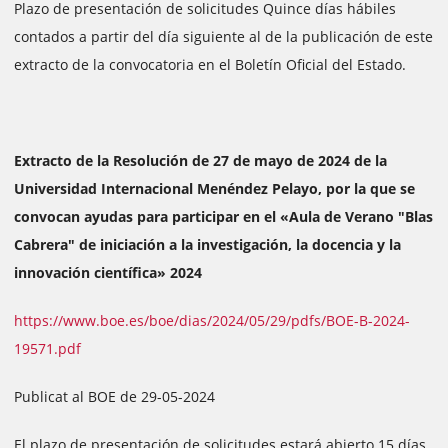
Plazo de presentación de solicitudes Quince días hábiles
contados a partir del día siguiente al de la publicación de este
extracto de la convocatoria en el Boletín Oficial del Estado.
Extracto de la Resolución de 27 de mayo de 2024 de la
Universidad Internacional Menéndez Pelayo, por la que se
convocan ayudas para participar en el «Aula de Verano "Blas
Cabrera" de iniciación a la investigación, la docencia y la
innovación científica» 2024
https://www.boe.es/boe/dias/2024/05/29/pdfs/BOE-B-2024-
19571.pdf
Publicat al BOE de 29-05-2024
El plazo de presentación de solicitudes estará abierto 15 días