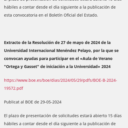
hábiles a contar desde el día siguiente a la publicación de
esta convocatoria en el Boletín Oficial del Estado.
Extracto de la Resolución de 27 de mayo de 2024 de la
Universidad Internacional Menéndez Pelayo, por la que se
convocan ayudas para participar en el «Aula de Verano
"Ortega y Gasset" de iniciación a la Universidad» 2024
https://www.boe.es/boe/dias/2024/05/29/pdfs/BOE-B-2024-
19572.pdf
Publicat al BOE de 29-05-2024
El plazo de presentación de solicitudes estará abierto 15 días
hábiles a contar desde el día siguiente a la publicación de