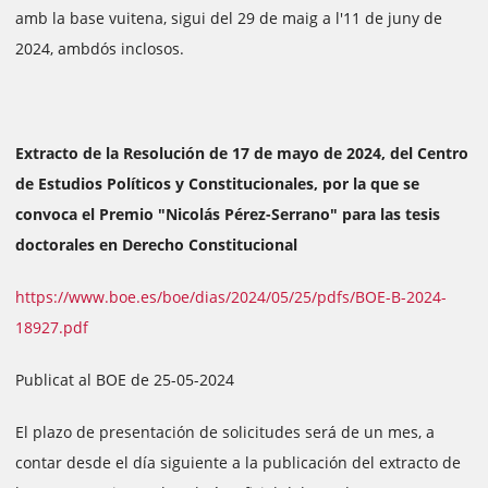
amb la base vuitena, sigui del 29 de maig a l'11 de juny de
2024, ambdós inclosos.
Extracto de la Resolución de 17 de mayo de 2024, del Centro
de Estudios Políticos y Constitucionales, por la que se
convoca el Premio "Nicolás Pérez-Serrano" para las tesis
doctorales en Derecho Constitucional
https://www.boe.es/boe/dias/2024/05/25/pdfs/BOE-B-2024-
18927.pdf
Publicat al BOE de 25-05-2024
El plazo de presentación de solicitudes será de un mes, a
contar desde el día siguiente a la publicación del extracto de