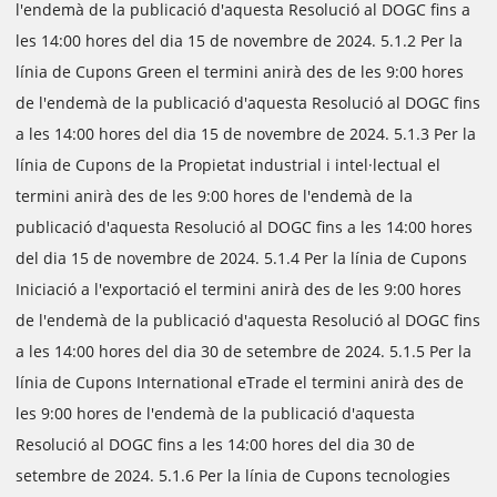
l'endemà de la publicació d'aquesta Resolució al DOGC fins a
les 14:00 hores del dia 15 de novembre de 2024. 5.1.2 Per la
línia de Cupons Green el termini anirà des de les 9:00 hores
de l'endemà de la publicació d'aquesta Resolució al DOGC fins
a les 14:00 hores del dia 15 de novembre de 2024. 5.1.3 Per la
línia de Cupons de la Propietat industrial i intel·lectual el
termini anirà des de les 9:00 hores de l'endemà de la
publicació d'aquesta Resolució al DOGC fins a les 14:00 hores
del dia 15 de novembre de 2024. 5.1.4 Per la línia de Cupons
Iniciació a l'exportació el termini anirà des de les 9:00 hores
de l'endemà de la publicació d'aquesta Resolució al DOGC fins
a les 14:00 hores del dia 30 de setembre de 2024. 5.1.5 Per la
línia de Cupons International eTrade el termini anirà des de
les 9:00 hores de l'endemà de la publicació d'aquesta
Resolució al DOGC fins a les 14:00 hores del dia 30 de
setembre de 2024. 5.1.6 Per la línia de Cupons tecnologies