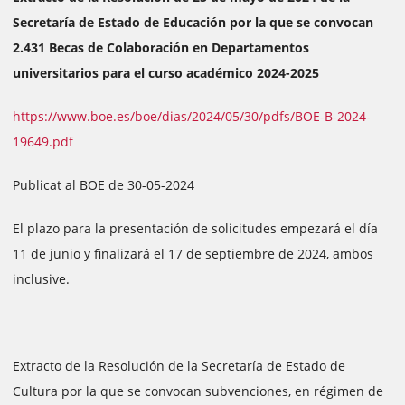
Secretaría de Estado de Educación por la que se convocan
2.431 Becas de Colaboración en Departamentos
universitarios para el curso académico 2024-2025
https://www.boe.es/boe/dias/2024/05/30/pdfs/BOE-B-2024-
19649.pdf
Publicat al BOE de 30-05-2024
El plazo para la presentación de solicitudes empezará el día
11 de junio y finalizará el 17 de septiembre de 2024, ambos
inclusive.
Extracto de la Resolución de la Secretaría de Estado de
Cultura por la que se convocan subvenciones, en régimen de