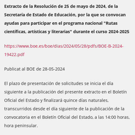
Extracto de la Resolución de 25 de mayo de 2024, de la
Secretaría de Estado de Educación, por la que se convocan
ayudas para participar en el programa nacional "Rutas
científicas, artísticas y literarias" durante el curso 2024-2025
https://www.boe.es/boe/dias/2024/05/28/pdfs/BOE-B-2024-
19422.pdf
Publicat al BOE de 28-05-2024
El plazo de presentación de solicitudes se inicia el día
siguiente a la publicación del presente extracto en el Boletín
Oficial del Estado y finalizará quince días naturales,
transcurridos desde el día siguiente de la publicación de la
convocatoria en el Boletín Oficial del Estado, a las 14:00 horas,
hora peninsular.