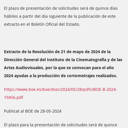
El plazo de presentación de solicitudes será de quince días
hábiles a partir del día siguiente de la publicación de este
extracto en el Boletín Oficial del Estado.
Extracto de la Resolución de 21 de mayo de 2024 de la
Dirección General del Instituto de la Cinematografía y de las
Artes Audiovisuales, por la que se convocan para el año
2024 ayudas a la producción de cortometrajes realizados.
https://www.boe.es/boe/dias/2024/05/28/pdfs/BOE-B-2024-
19456.pdf
Publicat al BOE de 28-05-2024
El plazo para la presentación de solicitudes será de quince