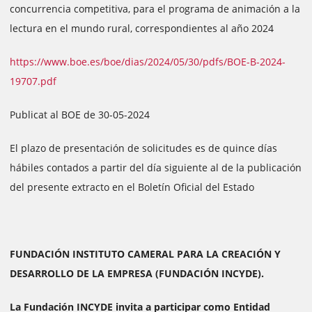
concurrencia competitiva, para el programa de animación a la
lectura en el mundo rural, correspondientes al año 2024
https://www.boe.es/boe/dias/2024/05/30/pdfs/BOE-B-2024-
19707.pdf
Publicat al BOE de 30-05-2024
El plazo de presentación de solicitudes es de quince días
hábiles contados a partir del día siguiente al de la publicación
del presente extracto en el Boletín Oficial del Estado
FUNDACIÓN INSTITUTO CAMERAL PARA LA CREACIÓN Y
DESARROLLO DE LA EMPRESA (FUNDACIÓN INCYDE).
La Fundación INCYDE invita a participar como Entidad