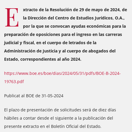
E
xtracto de la Resolución de 29 de mayo de 2024, de
la Dirección del Centro de Estudios Jurídicos, O.A.,
por la que se convocan ayudas económicas para la
preparación de oposiciones para el ingreso en las carreras
judicial y fiscal, en el cuerpo de letrados de la
Administración de Justicia y al cuerpo de abogados del
Estado, correspondientes al año 2024.
https://www.boe.es/boe/dias/2024/05/31/pdfs/BOE-B-2024-
19763.pdf
Publicat al BOE de 31-05-2024
El plazo de presentación de solicitudes será de diez días
hábiles a contar desde el siguiente a la publicación del
presente extracto en el Boletín Oficial del Estado.