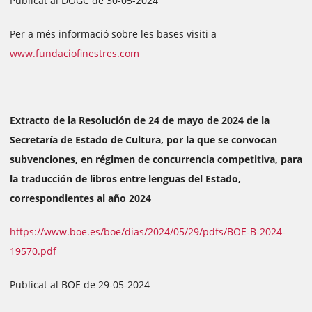
Publicat al DOGC de 30-05-2024
Per a més informació sobre les bases visiti a
www.fundaciofinestres.com
Extracto de la Resolución de 24 de mayo de 2024 de la
Secretaría de Estado de Cultura, por la que se convocan
subvenciones, en régimen de concurrencia competitiva, para
la traducción de libros entre lenguas del Estado,
correspondientes al año 2024
https://www.boe.es/boe/dias/2024/05/29/pdfs/BOE-B-2024-
19570.pdf
Publicat al BOE de 29-05-2024