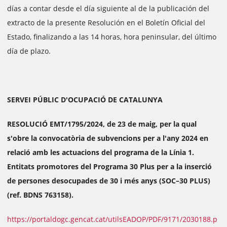
días a contar desde el día siguiente al de la publicación del
extracto de la presente Resolución en el Boletín Oficial del
Estado, finalizando a las 14 horas, hora peninsular, del último
día de plazo.
SERVEI PÚBLIC D'OCUPACIÓ DE CATALUNYA
RESOLUCIÓ EMT/1795/2024, de 23 de maig, per la qual
s'obre la convocatòria de subvencions per a l'any 2024 en
relació amb les actuacions del programa de la Línia 1.
Entitats promotores del Programa 30 Plus per a la inserció
de persones desocupades de 30 i més anys (SOC–30 PLUS)
(ref. BDNS 763158).
https://portaldogc.gencat.cat/utilsEADOP/PDF/9171/2030188.p