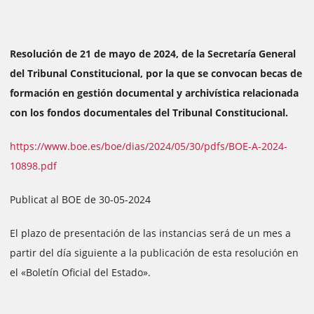
Resolución de 21 de mayo de 2024, de la Secretaría General
del Tribunal Constitucional, por la que se convocan becas de
formación en gestión documental y archivística relacionada
con los fondos documentales del Tribunal Constitucional.
https://www.boe.es/boe/dias/2024/05/30/pdfs/BOE-A-2024-
10898.pdf
Publicat al BOE de 30-05-2024
El plazo de presentación de las instancias será de un mes a
partir del día siguiente a la publicación de esta resolución en
el «Boletín Oficial del Estado».