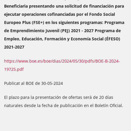
Beneficiaria presentando una solicitud de financiación para
ejecutar operaciones cofinanciadas por el Fondo Social
Europeo Plus (FSE+) en los siguientes programas: Programa
de Emprendimiento Juvenil (PEJ) 2021 - 2027 Programa de
Empleo, Educación, Formación y Economía Social (ÉFESO)
2021-2027
https://www.boe.es/boe/dias/2024/05/30/pdfs/BOE-B-2024-
19725.pdf
Publicat al BOE de 30-05-2024
El plazo para la presentación de ofertas será de 20 días
naturales desde la fecha de publicación en el Boletín Oficial.