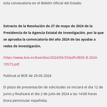
esta convocatoria en el Boletín Oficial del Estado.
Extracto de la Resolución de 27 de mayo de 2024 de la
Presidencia de la Agencia Estatal de Investigación, por la que
se aprueba la convocatoria del año 2024 de las ayudas a
redes de investigación.
https://www.boe.es/boe/dias/2024/05/29/pdfs/BOE-B-2024-
19573.pdf
Publicat al BOE de 29-05-2024
El plazo de presentación de solicitudes se iniciará el día 12 de
junio y finalizará el día 2 de julio de 2024 a las 14:00 horas
(hora peninsular española).