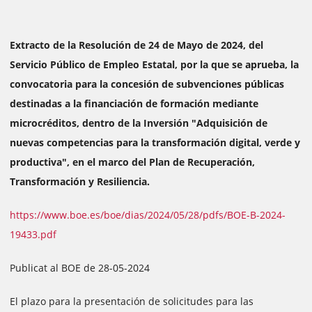
Extracto de la Resolución de 24 de Mayo de 2024, del
Servicio Público de Empleo Estatal, por la que se aprueba, la
convocatoria para la concesión de subvenciones públicas
destinadas a la financiación de formación mediante
microcréditos, dentro de la Inversión "Adquisición de
nuevas competencias para la transformación digital, verde y
productiva", en el marco del Plan de Recuperación,
Transformación y Resiliencia.
https://www.boe.es/boe/dias/2024/05/28/pdfs/BOE-B-2024-
19433.pdf
Publicat al BOE de 28-05-2024
El plazo para la presentación de solicitudes para las