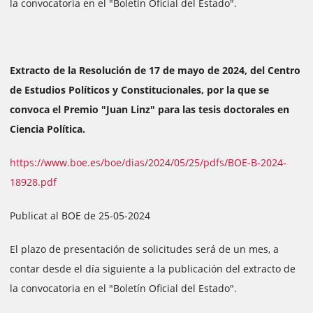
la convocatoria en el "Boletín Oficial del Estado".
Extracto de la Resolución de 17 de mayo de 2024, del Centro
de Estudios Políticos y Constitucionales, por la que se
convoca el Premio "Juan Linz" para las tesis doctorales en
Ciencia Política.
https://www.boe.es/boe/dias/2024/05/25/pdfs/BOE-B-2024-
18928.pdf
Publicat al BOE de 25-05-2024
El plazo de presentación de solicitudes será de un mes, a
contar desde el día siguiente a la publicación del extracto de
la convocatoria en el "Boletín Oficial del Estado".