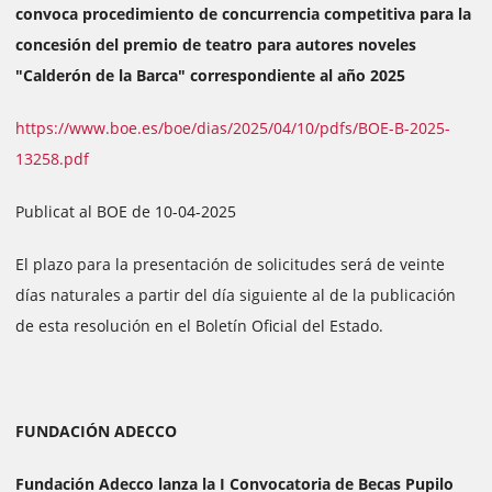
convoca procedimiento de concurrencia competitiva para la
concesión del premio de teatro para autores noveles
"Calderón de la Barca" correspondiente al año 2025
https://www.boe.es/boe/dias/2025/04/10/pdfs/BOE-B-2025-
13258.pdf
Publicat al BOE de 10-04-2025
El plazo para la presentación de solicitudes será de veinte
días naturales a partir del día siguiente al de la publicación
de esta resolución en el Boletín Oficial del Estado.
FUNDACIÓN ADECCO
Fundación Adecco lanza la I Convocatoria de Becas Pupilo