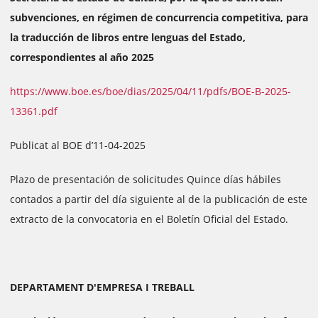
subvenciones, en régimen de concurrencia competitiva, para
la traducción de libros entre lenguas del Estado,
correspondientes al año 2025
https://www.boe.es/boe/dias/2025/04/11/pdfs/BOE-B-2025-
13361.pdf
Publicat al BOE d’11-04-2025
Plazo de presentación de solicitudes Quince días hábiles
contados a partir del día siguiente al de la publicación de este
extracto de la convocatoria en el Boletín Oficial del Estado.
DEPARTAMENT D'EMPRESA I TREBALL