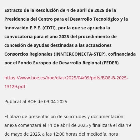
Extracto de la Resolución de 4 de abril de 2025 de la
Presidencia del Centro para el Desarrollo Tecnológico y la
Innovación E.P.E. (CDTI), por la que se aprueba la
convocatoria para el año 2025 del procedimiento de
concesión de ayudas destinadas a las actuaciones
Consorcios Regionales (INNTERCONECTA-STEP), cofinanciada
por el Fondo Europeo de Desarrollo Regional (FEDER)
https://www.boe.es/boe/dias/2025/04/09/pdfs/BOE-B-2025-
13129.pdf
Publicat al BOE de 09-04-2025
El plazo de presentación de solicitudes y documentación
anexa comenzará el 11 de abril de 2025 y finalizará el día 19
de mayo de 2025, a las 12:00 horas del mediodía, hora