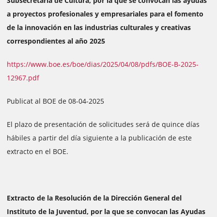
Subsecretaría de Cultura, por la que se convocan las ayudas
a proyectos profesionales y empresariales para el fomento
de la innovación en las industrias culturales y creativas
correspondientes al año 2025
https://www.boe.es/boe/dias/2025/04/08/pdfs/BOE-B-2025-
12967.pdf
Publicat al BOE de 08-04-2025
El plazo de presentación de solicitudes será de quince días
hábiles a partir del día siguiente a la publicación de este
extracto en el BOE.
Extracto de la Resolución de la Dirección General del
Instituto de la Juventud, por la que se convocan las Ayudas