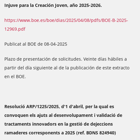
Injuve para la Creación Joven, año 2025-2026.
https://www.boe.es/boe/dias/2025/04/08/pdfs/BOE-B-2025-
12969.pdf
Publicat al BOE de 08-04-2025
Plazo de presentación de solicitudes. Veinte días hábiles a
partir del día siguiente al de la publicación de este extracto
en el BOE.
Resolució ARP/1225/2025, d'1 d'abril, per la qual es
convoquen els ajuts al desenvolupament i validació de
tractaments innovadors en la gestió de dejeccions
ramaderes corresponents a 2025 (ref. BDNS 824940)