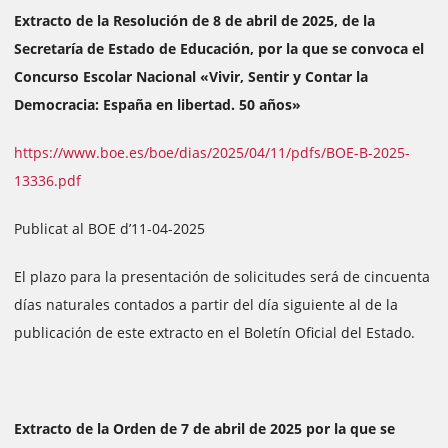
Extracto de la Resolución de 8 de abril de 2025, de la
Secretaría de Estado de Educación, por la que se convoca el
Concurso Escolar Nacional «Vivir, Sentir y Contar la
Democracia: España en libertad. 50 años»
https://www.boe.es/boe/dias/2025/04/11/pdfs/BOE-B-2025-
13336.pdf
Publicat al BOE d’11-04-2025
El plazo para la presentación de solicitudes será de cincuenta
días naturales contados a partir del día siguiente al de la
publicación de este extracto en el Boletín Oficial del Estado.
Extracto de la Orden de 7 de abril de 2025 por la que se