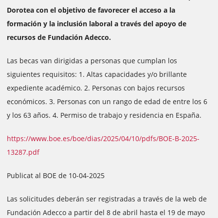
Dorotea con el objetivo de favorecer el acceso a la
formación y la inclusión laboral a través del apoyo de
recursos de Fundación Adecco.
Las becas van dirigidas a personas que cumplan los
siguientes requisitos: 1. Altas capacidades y/o brillante
expediente académico. 2. Personas con bajos recursos
económicos. 3. Personas con un rango de edad de entre los 6
y los 63 años. 4. Permiso de trabajo y residencia en España.
https://www.boe.es/boe/dias/2025/04/10/pdfs/BOE-B-2025-
13287.pdf
Publicat al BOE de 10-04-2025
Las solicitudes deberán ser registradas a través de la web de
Fundación Adecco a partir del 8 de abril hasta el 19 de mayo