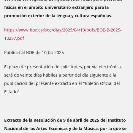
físicas en el ámbito universitario extranjero para la
promoción exterior de la lengua y cultura españolas.
https://www.boe.es/boe/dias/2025/04/10/pdfs/BOE-B-2025-
13257.pdf
Publicat al BOE de 10-04-2025
El plazo de presentación de solicitudes, por vía electrónica,
será de veinte días hábiles a partir del día siguiente a la
publicación del presente extracto en el "Boletín Oficial del
Estado".
Extracto de la Resolución de 9 de abril de 2025 del Instituto
Nacional de las Artes Escénicas y de la Música, por la que se