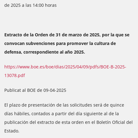
de 2025 a las 14:00 horas
Extracto de la Orden de 31 de marzo de 2025, por la que se
convocan subvenciones para promover la cultura de
defensa, correspondiente al año 2025.
https://www.boe.es/boe/dias/2025/04/09/pdfs/BOE-B-2025-
13078.pdf
Publicat al BOE de 09-04-2025
El plazo de presentación de las solicitudes será de quince
días hábiles, contados a partir del día siguiente al de la
publicación del extracto de esta orden en el Boletín Oficial del
Estado.