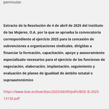
peninsular.
Extracto de la Resolución de 4 de abril de 2025 del Instituto
de las Mujeres, O.A. por la que se aprueba la convocatoria
correspondiente al ejercicio 2025 para la concesión de
subvenciones a organizaciones sindicales, dirigidas a
financiar la formación, capacitación, apoyo y asesoramiento
especializado necesarios para el ejercicio de las funciones de
negociación, elaboración, implantación, seguimiento y
evaluación de planes de igualdad de ámbito estatal o
supraautonómico
https://www.boe.es/boe/dias/2025/04/09/pdfs/BOE-B-2025-
13130.pdf