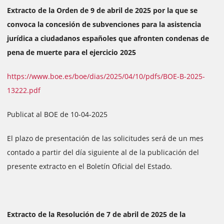
Extracto de la Orden de 9 de abril de 2025 por la que se
convoca la concesión de subvenciones para la asistencia
jurídica a ciudadanos españoles que afronten condenas de
pena de muerte para el ejercicio 2025
https://www.boe.es/boe/dias/2025/04/10/pdfs/BOE-B-2025-
13222.pdf
Publicat al BOE de 10-04-2025
El plazo de presentación de las solicitudes será de un mes
contado a partir del día siguiente al de la publicación del
presente extracto en el Boletín Oficial del Estado.
Extracto de la Resolución de 7 de abril de 2025 de la