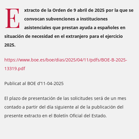
E
xtracto de la Orden de 9 abril de 2025 por la que se
convocan subvenciones a instituciones
asistenciales que prestan ayuda a españoles en
situación de necesidad en el extranjero para el ejercicio
2025.
https://www.boe.es/boe/dias/2025/04/11/pdfs/BOE-B-2025-
13319.pdf
Publicat al BOE d’11-04-2025
El plazo de presentación de las solicitudes será de un mes
contado a partir del día siguiente al de la publicación del
presente extracto en el Boletín Oficial del Estado.