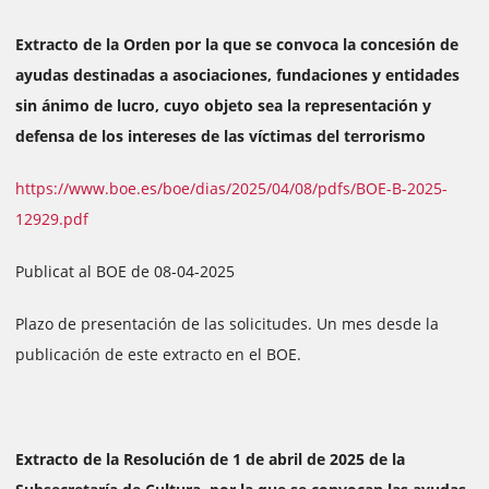
Extracto de la Orden por la que se convoca la concesión de
ayudas destinadas a asociaciones, fundaciones y entidades
sin ánimo de lucro, cuyo objeto sea la representación y
defensa de los intereses de las víctimas del terrorismo
https://www.boe.es/boe/dias/2025/04/08/pdfs/BOE-B-2025-
12929.pdf
Publicat al BOE de 08-04-2025
Plazo de presentación de las solicitudes. Un mes desde la
publicación de este extracto en el BOE.
Extracto de la Resolución de 1 de abril de 2025 de la