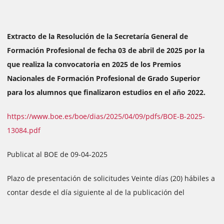
Extracto de la Resolución de la Secretaría General de
Formación Profesional de fecha 03 de abril de 2025 por la
que realiza la convocatoria en 2025 de los Premios
Nacionales de Formación Profesional de Grado Superior
para los alumnos que finalizaron estudios en el año 2022.
https://www.boe.es/boe/dias/2025/04/09/pdfs/BOE-B-2025-
13084.pdf
Publicat al BOE de 09-04-2025
Plazo de presentación de solicitudes Veinte días (20) hábiles a
contar desde el día siguiente al de la publicación del