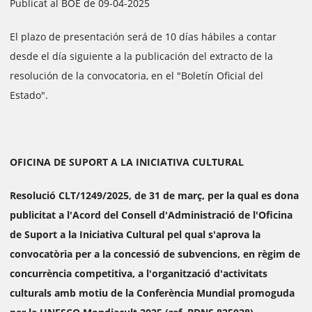
Publicat al BOE de 09-04-2025
El plazo de presentación será de 10 días hábiles a contar
desde el día siguiente a la publicación del extracto de la
resolución de la convocatoria, en el "Boletín Oficial del
Estado".
OFICINA DE SUPORT A LA INICIATIVA CULTURAL
Resolució CLT/1249/2025, de 31 de març, per la qual es dona
publicitat a l'Acord del Consell d'Administració de l'Oficina
de Suport a la Iniciativa Cultural pel qual s'aprova la
convocatòria per a la concessió de subvencions, en règim de
concurrència competitiva, a l'organització d'activitats
culturals amb motiu de la Conferència Mundial promoguda