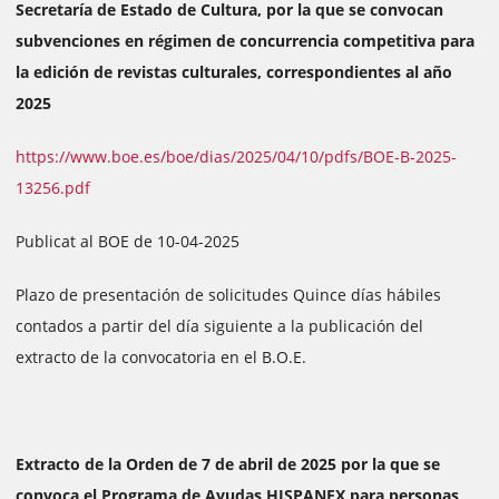
Secretaría de Estado de Cultura, por la que se convocan
subvenciones en régimen de concurrencia competitiva para
la edición de revistas culturales, correspondientes al año
2025
https://www.boe.es/boe/dias/2025/04/10/pdfs/BOE-B-2025-
13256.pdf
Publicat al BOE de 10-04-2025
Plazo de presentación de solicitudes Quince días hábiles
contados a partir del día siguiente a la publicación del
extracto de la convocatoria en el B.O.E.
Extracto de la Orden de 7 de abril de 2025 por la que se
convoca el Programa de Ayudas HISPANEX para personas