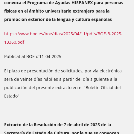
convoca el Programa de Ayudas HISPANEX para personas
físicas en el ámbito universitario extranjero para la
promoción exterior de la lengua y cultura españolas
https://www.boe.es/boe/dias/2025/04/11/pdfs/BOE-B-2025-
13360.pdf
Publicat al BOE d’11-04-2025
El plazo de presentación de solicitudes, por vía electrónica,
será de veinte días hábiles a partir del día siguiente a la
publicación del presente extracto en el "Boletín Oficial del
Estado".
Extracto de la Resolución de 7 de abril de 2025 de la
Secretaría de Estado de Cultura, por la que se convocan