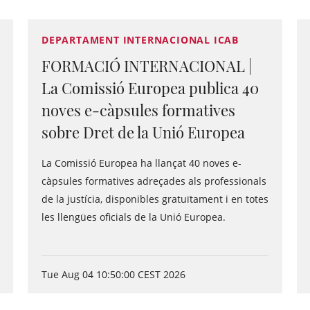
DEPARTAMENT INTERNACIONAL ICAB
FORMACIÓ INTERNACIONAL |
La Comissió Europea publica 40
noves e-càpsules formatives
sobre Dret de la Unió Europea
La Comissió Europea ha llançat 40 noves e-
càpsules formatives adreçades als professionals
de la justícia, disponibles gratuïtament i en totes
les llengües oficials de la Unió Europea.
Tue Aug 04 10:50:00 CEST 2026