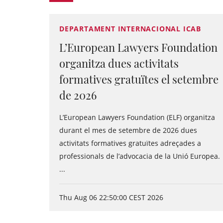
DEPARTAMENT INTERNACIONAL ICAB
L’European Lawyers Foundation
organitza dues activitats
formatives gratuïtes el setembre
de 2026
L’European Lawyers Foundation (ELF) organitza
durant el mes de setembre de 2026 dues
activitats formatives gratuïtes adreçades a
professionals de l’advocacia de la Unió Europea.
...
Thu Aug 06 22:50:00 CEST 2026