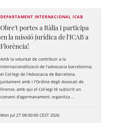
DEPARTAMENT INTERNACIONAL ICAB
Obre't portes a Itàlia i participa
en la missió jurídica de l'ICAB a
Florència!
Amb la voluntat de contribuir a la
internacionalització de l'advocacia barcelonina,
el Col·legi de l'Advocacia de Barcelona,
juntament amb i l'Ordine degli Avvocati de
Firenze, amb qui el Col·legi té subscrit un
conveni d’agermanament, organitza ...
Mon Jul 27 08:00:00 CEST 2026