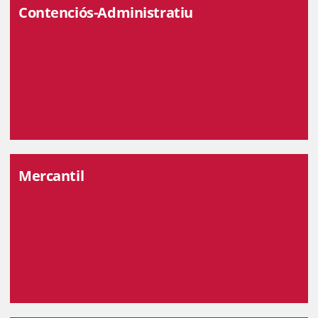
Contenciós-Administratiu
Mercantil