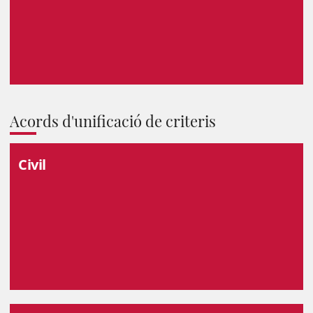
Acords d'unificació de criteris
Civil