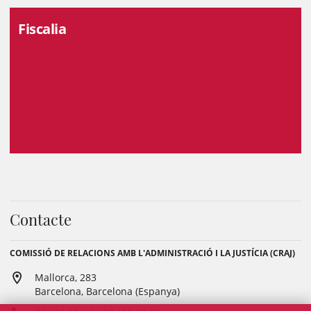
Fiscalia
Contacte
COMISSIÓ DE RELACIONS AMB L'ADMINISTRACIÓ I LA JUSTÍCIA (CRAJ)
Mallorca, 283
Barcelona, Barcelona (Espanya)